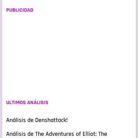
PUBLICIDAD
ULTIMOS ANÁLISIS
Análisis de Denshattack!
Análisis de The Adventures of Elliot: The