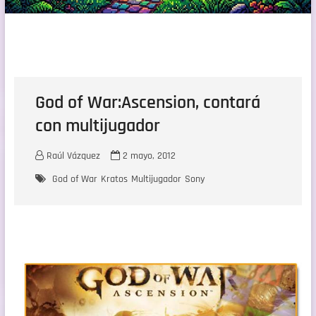
God of War:Ascension, contará
con multijugador
Raúl Vázquez
2 mayo, 2012
God of War
Kratos
Multijugador
Sony