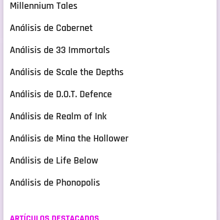
Millennium Tales
Análisis de Cabernet
Análisis de 33 Immortals
Análisis de Scale the Depths
Análisis de D.O.T. Defence
Análisis de Realm of Ink
Análisis de Mina the Hollower
Análisis de Life Below
Análisis de Phonopolis
ARTÍCULOS DESTACADOS