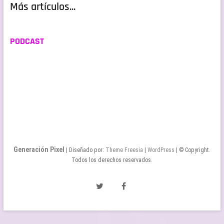
Más artículos...
PODCAST
Generación Pixel
| Diseñado por:
Theme Freesia
|
WordPress
| © Copyright.
Todos los derechos reservados.
Twitter
Facebook