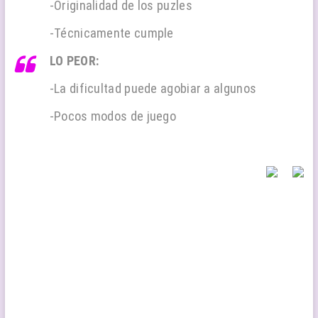
-Originalidad de los puzles
-Técnicamente cumple
LO PEOR:
-La dificultad puede agobiar a algunos
-Pocos modos de juego