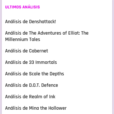
ULTIMOS ANÁLISIS
Análisis de Denshattack!
Análisis de The Adventures of Elliot: The
Millennium Tales
Análisis de Cabernet
Análisis de 33 Immortals
Análisis de Scale the Depths
Análisis de D.O.T. Defence
Análisis de Realm of Ink
Análisis de Mina the Hollower