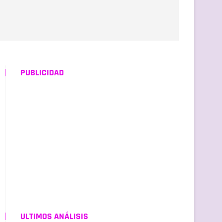
PUBLICIDAD
ULTIMOS ANÁLISIS