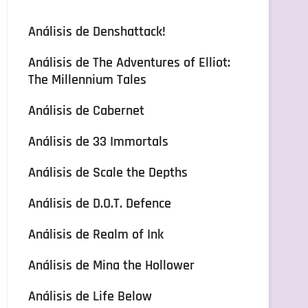
Análisis de Denshattack!
Análisis de The Adventures of Elliot:
The Millennium Tales
Análisis de Cabernet
Análisis de 33 Immortals
Análisis de Scale the Depths
Análisis de D.O.T. Defence
Análisis de Realm of Ink
Análisis de Mina the Hollower
Análisis de Life Below