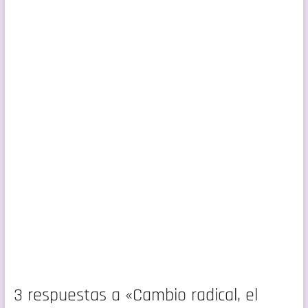
3 respuestas a «Cambio radical, el