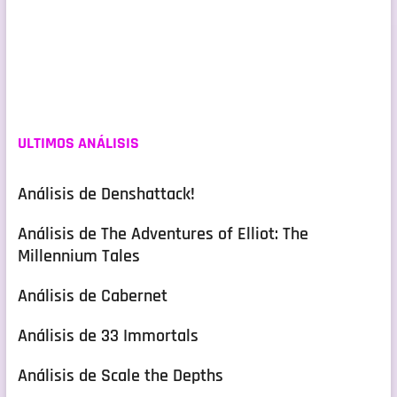
ULTIMOS ANÁLISIS
Análisis de Denshattack!
Análisis de The Adventures of Elliot: The
Millennium Tales
Análisis de Cabernet
Análisis de 33 Immortals
Análisis de Scale the Depths