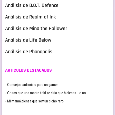
Análisis de D.O.T. Defence
Análisis de Realm of Ink
Análisis de Mina the Hollower
Análisis de Life Below
Análisis de Phonopolis
ARTÍCULOS DESTACADOS
- Consejos anticrisis para un gamer
- Cosas que una madre friki te diria que hicieses… o no
- Mi mamá piensa que soy un bicho raro