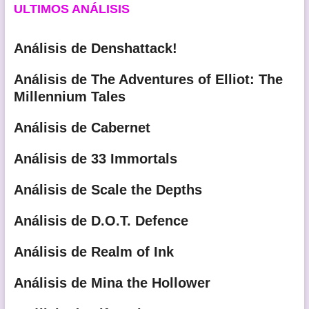
ULTIMOS ANÁLISIS
Análisis de Denshattack!
Análisis de The Adventures of Elliot: The
Millennium Tales
Análisis de Cabernet
Análisis de 33 Immortals
Análisis de Scale the Depths
Análisis de D.O.T. Defence
Análisis de Realm of Ink
Análisis de Mina the Hollower