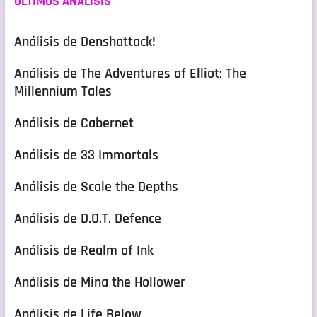
ULTIMOS ANÁLISIS
Análisis de Denshattack!
Análisis de The Adventures of Elliot: The
Millennium Tales
Análisis de Cabernet
Análisis de 33 Immortals
Análisis de Scale the Depths
Análisis de D.O.T. Defence
Análisis de Realm of Ink
Análisis de Mina the Hollower
Análisis de Life Below