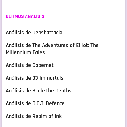
ULTIMOS ANÁLISIS
Análisis de Denshattack!
Análisis de The Adventures of Elliot: The
Millennium Tales
Análisis de Cabernet
Análisis de 33 Immortals
Análisis de Scale the Depths
Análisis de D.O.T. Defence
Análisis de Realm of Ink