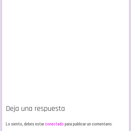
Deja una respuesta
Lo siento, debes estar
conectado
para publicar un comentario.