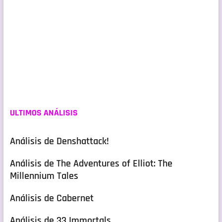
ULTIMOS ANÁLISIS
Análisis de Denshattack!
Análisis de The Adventures of Elliot: The
Millennium Tales
Análisis de Cabernet
Análisis de 33 Immortals