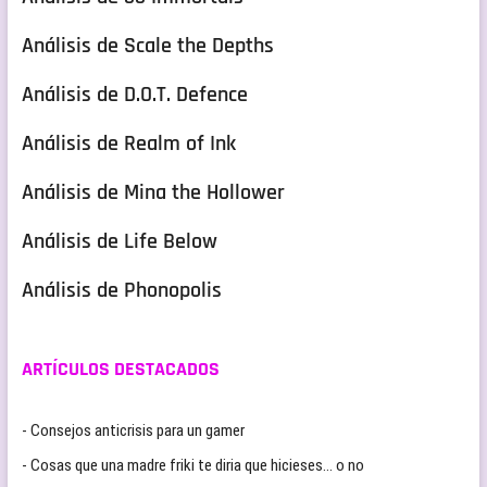
Análisis de Scale the Depths
Análisis de D.O.T. Defence
Análisis de Realm of Ink
Análisis de Mina the Hollower
Análisis de Life Below
Análisis de Phonopolis
ARTÍCULOS DESTACADOS
- Consejos anticrisis para un gamer
- Cosas que una madre friki te diria que hicieses… o no