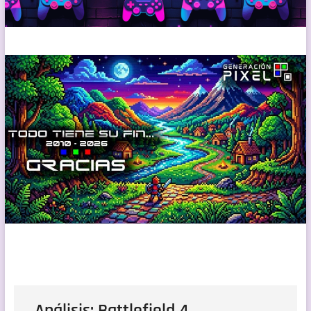
Análisis: Battlefield 4