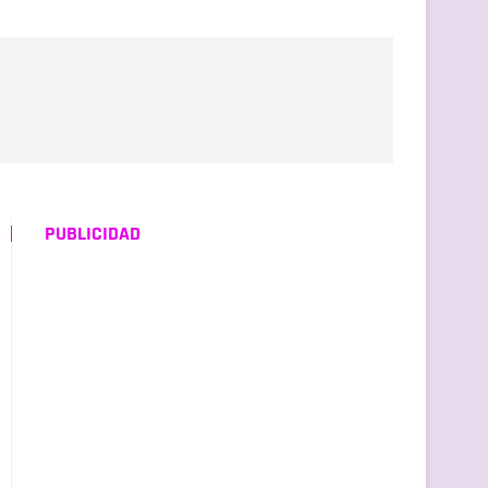
PUBLICIDAD