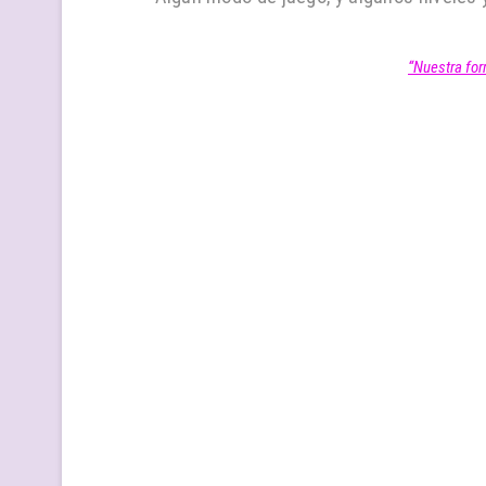
“Nuestra for