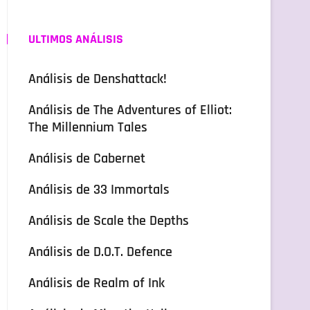
ULTIMOS ANÁLISIS
Análisis de Denshattack!
Análisis de The Adventures of Elliot:
The Millennium Tales
Análisis de Cabernet
Análisis de 33 Immortals
Análisis de Scale the Depths
Análisis de D.O.T. Defence
Análisis de Realm of Ink