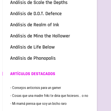
Análisis de Scale the Depths
Análisis de D.O.T. Defence
Análisis de Realm of Ink
Análisis de Mina the Hollower
Análisis de Life Below
Análisis de Phonopolis
ARTÍCULOS DESTACADOS
- Consejos anticrisis para un gamer
- Cosas que una madre friki te diria que hicieses… o no
- Mi mamá piensa que soy un bicho raro