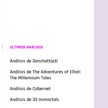
ULTIMOS ANÁLISIS
Análisis de Denshattack!
Análisis de The Adventures of Elliot:
The Millennium Tales
Análisis de Cabernet
Análisis de 33 Immortals