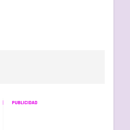
PUBLICIDAD