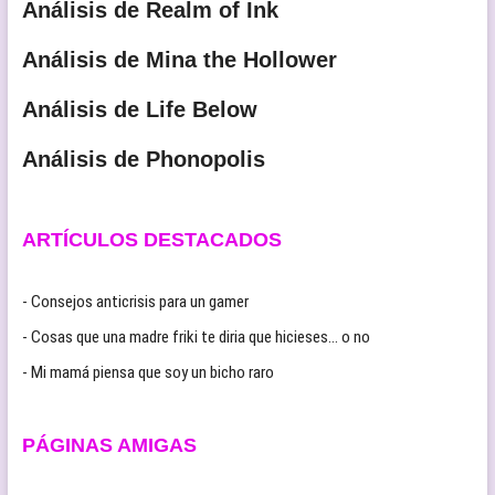
Análisis de Realm of Ink
Análisis de Mina the Hollower
Análisis de Life Below
Análisis de Phonopolis
ARTÍCULOS DESTACADOS
- Consejos anticrisis para un gamer
- Cosas que una madre friki te diria que hicieses… o no
- Mi mamá piensa que soy un bicho raro
PÁGINAS AMIGAS