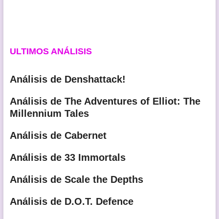
ULTIMOS ANÁLISIS
Análisis de Denshattack!
Análisis de The Adventures of Elliot: The
Millennium Tales
Análisis de Cabernet
Análisis de 33 Immortals
Análisis de Scale the Depths
Análisis de D.O.T. Defence