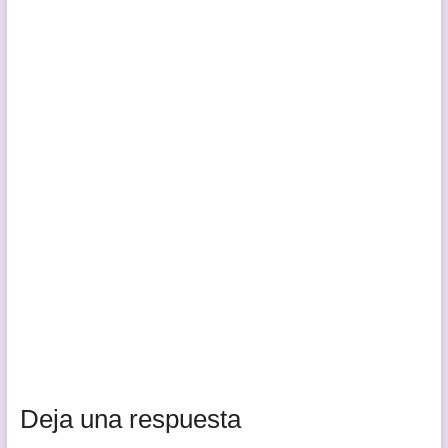
Deja una respuesta