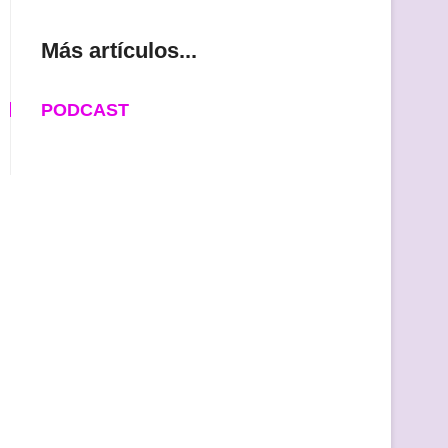
Más artículos...
PODCAST