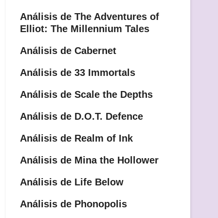
Análisis de The Adventures of
Elliot: The Millennium Tales
Análisis de Cabernet
Análisis de 33 Immortals
Análisis de Scale the Depths
Análisis de D.O.T. Defence
Análisis de Realm of Ink
Análisis de Mina the Hollower
Análisis de Life Below
Análisis de Phonopolis