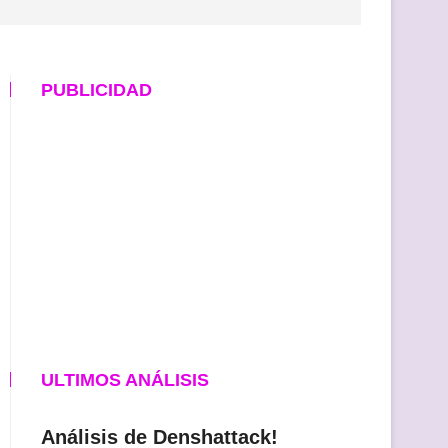
PUBLICIDAD
ULTIMOS ANÁLISIS
Análisis de Denshattack!