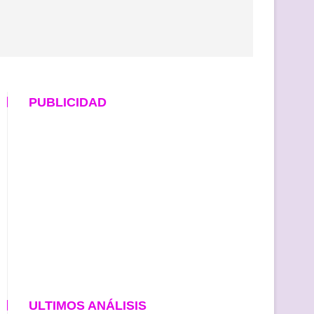
PUBLICIDAD
ULTIMOS ANÁLISIS