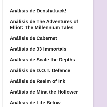
Análisis de Denshattack!
Análisis de The Adventures of
Elliot: The Millennium Tales
Análisis de Cabernet
Análisis de 33 Immortals
Análisis de Scale the Depths
Análisis de D.O.T. Defence
Análisis de Realm of Ink
Análisis de Mina the Hollower
Análisis de Life Below