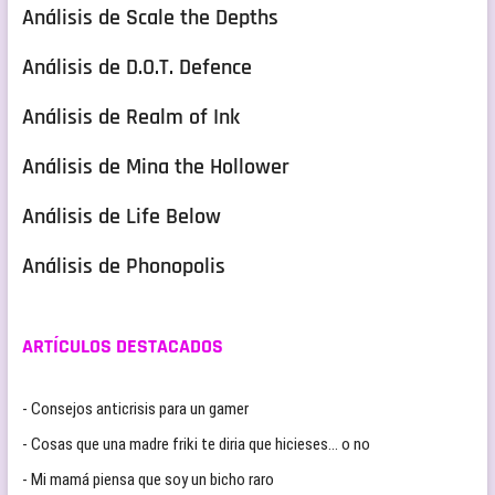
Análisis de Scale the Depths
Análisis de D.O.T. Defence
Análisis de Realm of Ink
Análisis de Mina the Hollower
Análisis de Life Below
Análisis de Phonopolis
ARTÍCULOS DESTACADOS
- Consejos anticrisis para un gamer
- Cosas que una madre friki te diria que hicieses… o no
- Mi mamá piensa que soy un bicho raro