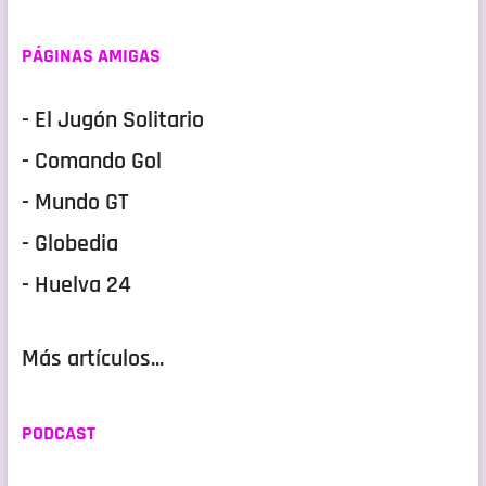
PÁGINAS AMIGAS
- El Jugón Solitario
- Comando Gol
- Mundo GT
- Globedia
- Huelva 24
Más artículos...
PODCAST