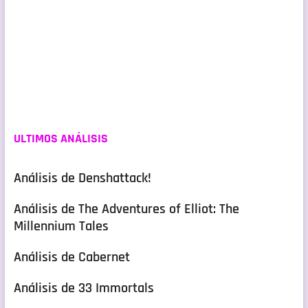
ULTIMOS ANÁLISIS
Análisis de Denshattack!
Análisis de The Adventures of Elliot: The
Millennium Tales
Análisis de Cabernet
Análisis de 33 Immortals