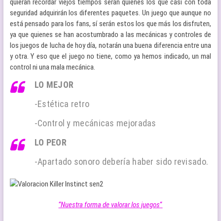
quieran recordar viejos tiempos serán quienes los que casi con toda
seguridad adquirirán los diferentes paquetes. Un juego que aunque no
está pensado para los fans, sí serán estos los que más los disfruten,
ya que quienes se han acostumbrado a las mecánicas y controles de
los juegos de lucha de hoy día, notarán una buena diferencia entre una
y otra. Y eso que el juego no tiene, como ya hemos indicado, un mal
control ni una mala mecánica.
LO MEJOR
-Estética retro
-Control y mecánicas mejoradas
LO PEOR
-Apartado sonoro debería haber sido revisado.
“Nuestra forma de valorar los juegos
“