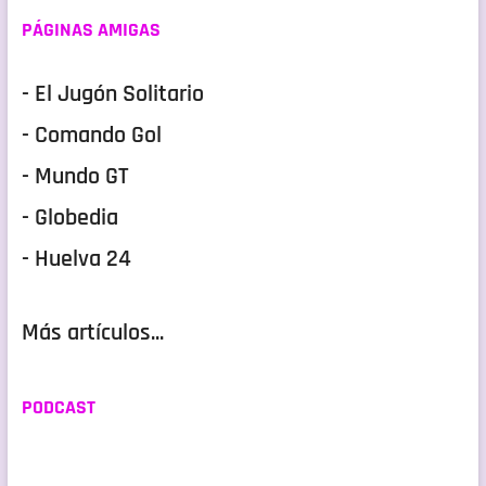
PÁGINAS AMIGAS
- El Jugón Solitario
- Comando Gol
- Mundo GT
- Globedia
- Huelva 24
Más artículos...
PODCAST