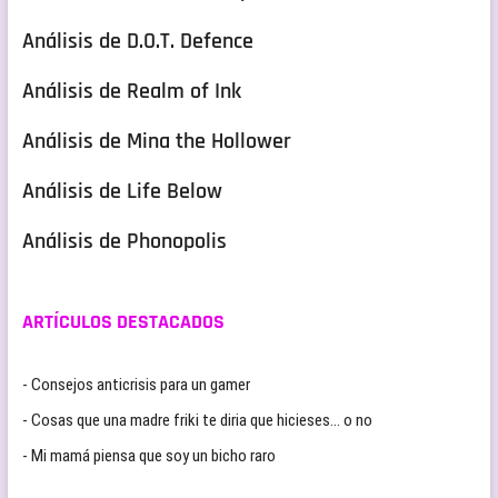
Análisis de D.O.T. Defence
Análisis de Realm of Ink
Análisis de Mina the Hollower
Análisis de Life Below
Análisis de Phonopolis
ARTÍCULOS DESTACADOS
- Consejos anticrisis para un gamer
- Cosas que una madre friki te diria que hicieses… o no
- Mi mamá piensa que soy un bicho raro