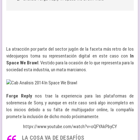
La atracción por parte del sector jugón de la faceta más retro de los
videojuegos toma su representación digital en este caso con
In
Space We Brawl
. Vestido para la ocasión de lo que representa para la
sociedad esta industria, un mata marcianos.
Forge Reply
nos trae la experiencia para las plataformas de
sobremesa de Sony, y aunque en este caso será algo incompleto en
los inicios debido a su falta de multijugador online, la compañía
promete la inclusión de dicho modo próximamente.
httpv://www.youtube.com/watch?v=oQFYAkPbyCY
LA COSA VA DE DESAFÍOS