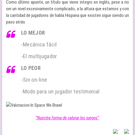
Como último apunte, un título que viene integro en inglés, pese a no
ser un nivel excesivamente complicado, a la altura que estamos y con
la cantidad de jugadores de habla Hispana que existen sigue siendo un
paso atrás.
LO MEJOR
-Mecánica fácil
-El multijugador
LO PEOR
-Sin on-line
-Modo para un jugador testimonial
“Nuestra forma de valorar los juegos
“