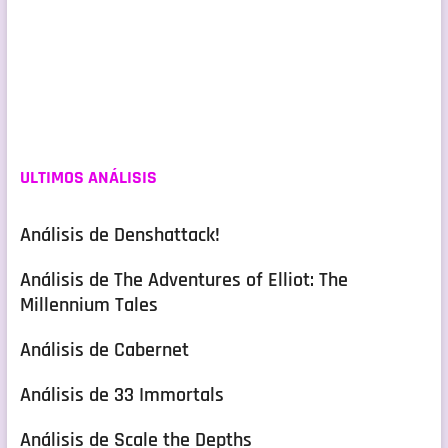
ULTIMOS ANÁLISIS
Análisis de Denshattack!
Análisis de The Adventures of Elliot: The
Millennium Tales
Análisis de Cabernet
Análisis de 33 Immortals
Análisis de Scale the Depths