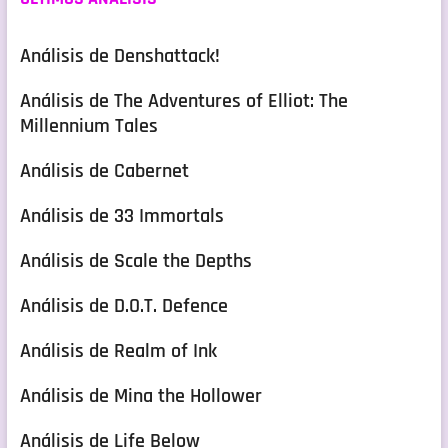
Análisis de Denshattack!
Análisis de The Adventures of Elliot: The
Millennium Tales
Análisis de Cabernet
Análisis de 33 Immortals
Análisis de Scale the Depths
Análisis de D.O.T. Defence
Análisis de Realm of Ink
Análisis de Mina the Hollower
Análisis de Life Below