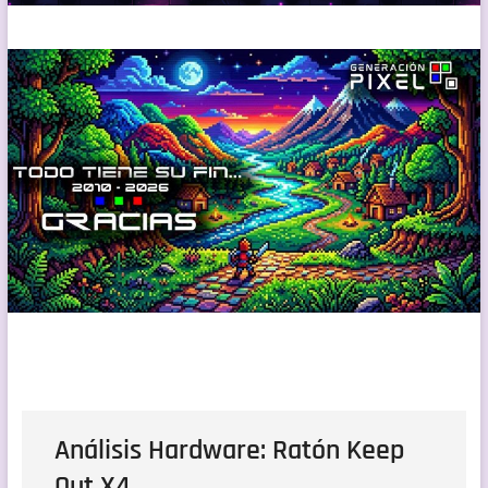
Análisis Hardware: Ratón Keep
Out X4