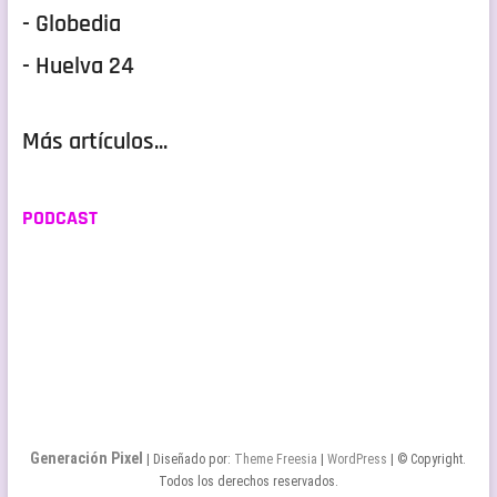
- Globedia
- Huelva 24
Más artículos...
PODCAST
Generación Pixel
| Diseñado por:
Theme Freesia
|
WordPress
| © Copyright.
Todos los derechos reservados.