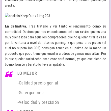
a esta.
En definitiva.
Tras tratarlo y ver tanto el rendimiento como su
comodidad. Deciros que nos encontramos ante un
ratón
, que es una
muy buena idea para aquellos compradores que no quieran tirar la casa
por la ventana a nivel de ratones gaming, y que pese a su precio (el
cual no supera los 30€) consigan tener en su palma de la mano un
producto que poco tiene que envidiar a otros de gamas más altas. Por
lo que quedar satisfecho ante este será normal, ya que ese dicho de
bueno, bonito y barato lo lleva a rajatabla.
LO MEJOR
-Calidad precio genial
-Su ergonomía
-Velocidad y precisión