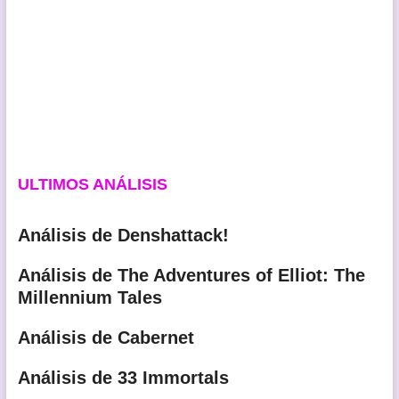
ULTIMOS ANÁLISIS
Análisis de Denshattack!
Análisis de The Adventures of Elliot: The
Millennium Tales
Análisis de Cabernet
Análisis de 33 Immortals