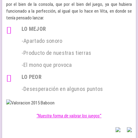
por el bien de la consola, que por el bien del juego, ya que hubiera
funcionado a la perfección, al igual que lo hace en Vita, en donde se
tenía pensado lanzar.
LO MEJOR
-Apartado sonoro
-Producto de nuestras tierras
-El mono que provoca
LO PEOR
-Desesperación en algunos puntos
“Nuestra forma de valorar los juegos
“