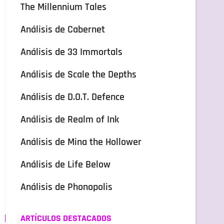
The Millennium Tales
Análisis de Cabernet
Análisis de 33 Immortals
Análisis de Scale the Depths
Análisis de D.O.T. Defence
Análisis de Realm of Ink
Análisis de Mina the Hollower
Análisis de Life Below
Análisis de Phonopolis
ARTÍCULOS DESTACADOS