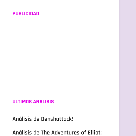
PUBLICIDAD
ULTIMOS ANÁLISIS
Análisis de Denshattack!
Análisis de The Adventures of Elliot: