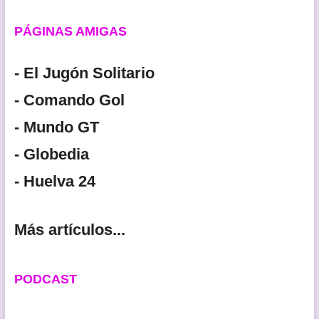
PÁGINAS AMIGAS
- El Jugón Solitario
- Comando Gol
- Mundo GT
- Globedia
- Huelva 24
Más artículos...
PODCAST