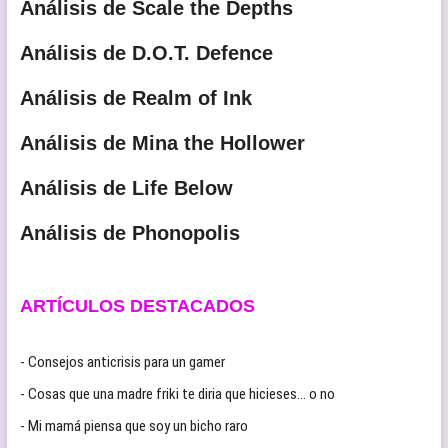
Análisis de Scale the Depths
Análisis de D.O.T. Defence
Análisis de Realm of Ink
Análisis de Mina the Hollower
Análisis de Life Below
Análisis de Phonopolis
ARTÍCULOS DESTACADOS
- Consejos anticrisis para un gamer
- Cosas que una madre friki te diria que hicieses… o no
- Mi mamá piensa que soy un bicho raro