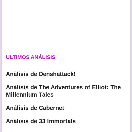
ULTIMOS ANÁLISIS
Análisis de Denshattack!
Análisis de The Adventures of Elliot: The
Millennium Tales
Análisis de Cabernet
Análisis de 33 Immortals