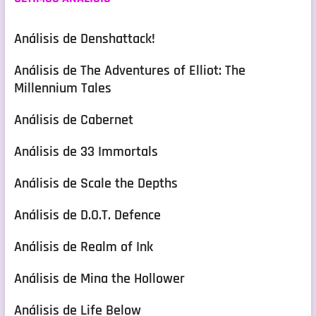
Análisis de Denshattack!
Análisis de The Adventures of Elliot: The
Millennium Tales
Análisis de Cabernet
Análisis de 33 Immortals
Análisis de Scale the Depths
Análisis de D.O.T. Defence
Análisis de Realm of Ink
Análisis de Mina the Hollower
Análisis de Life Below