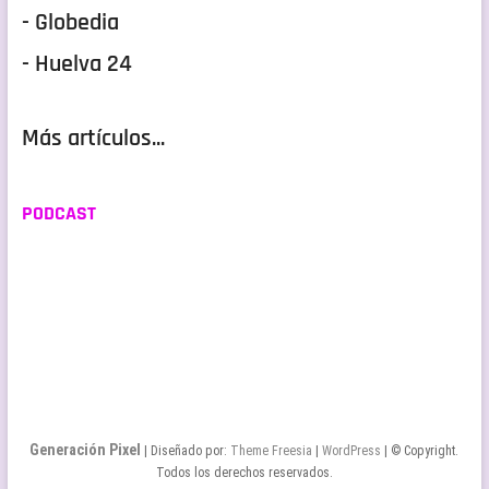
- Globedia
- Huelva 24
Más artículos...
PODCAST
Generación Pixel
| Diseñado por:
Theme Freesia
|
WordPress
| © Copyright.
Todos los derechos reservados.