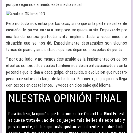
porque seguimos amando este medio visual.
Pero no todo nos entra por los ojos, si no que si la parte visual es de
ensueño,
la parte sonora
tampoco se queda atrás. Empezando por
una banda sonora perfectamente implementada a cada rincón o
situación que se nos dé. Especialmente destacables son algunos
temas de piano y ambientales que nos dejan con los pelos de punta.
Y por otro lado, y no menos destacable es la implementación de los
efectos sonoros, los cuales también nos dejan entusiasmados con la
potencia que le dan a cada golpe, chasquido, o evolución que nuestro
personaje sufre a lo largo de la historia. Por cierto, el juego nos llega
con textos en castellanos… y voces en dios sabe qué idioma…
NUESTRA OPINIÓN FINAL
–
Para finalizar, la opinión que tenemos sobre Ori and the Blind Forest
es que se trata de
uno de los juegos más bellos de este año
y
posiblemente, de los que más gustan visualmente, y sobre todo