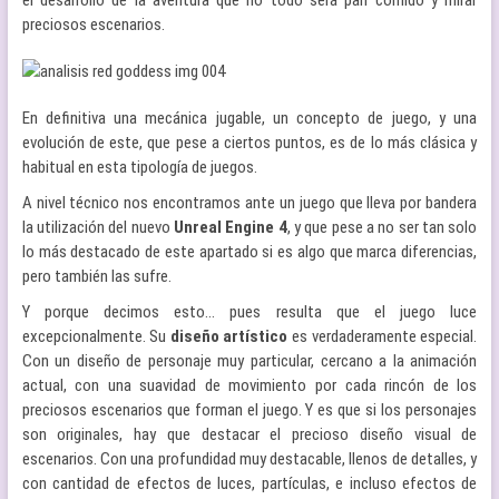
preciosos escenarios.
En definitiva una mecánica jugable, un concepto de juego, y una
evolución de este, que pese a ciertos puntos, es de lo más clásica y
habitual en esta tipología de juegos.
A nivel técnico nos encontramos ante un juego que lleva por bandera
la utilización del nuevo
Unreal Engine 4
, y que pese a no ser tan solo
lo más destacado de este apartado si es algo que marca diferencias,
pero también las sufre.
Y porque decimos esto… pues resulta que el juego luce
excepcionalmente. Su
diseño artístico
es verdaderamente especial.
Con un diseño de personaje muy particular, cercano a la animación
actual, con una suavidad de movimiento por cada rincón de los
preciosos escenarios que forman el juego. Y es que si los personajes
son originales, hay que destacar el precioso diseño visual de
escenarios. Con una profundidad muy destacable, llenos de detalles, y
con cantidad de efectos de luces, partículas, e incluso efectos de