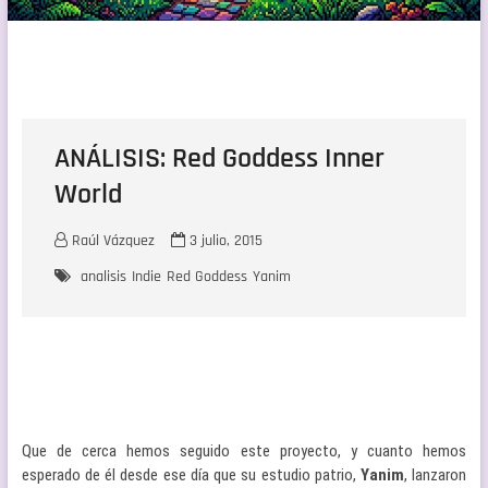
ANÁLISIS: Red Goddess Inner
World
Raúl Vázquez
3 julio, 2015
analisis
Indie
Red Goddess
Yanim
Que de cerca hemos seguido este proyecto, y cuanto hemos
esperado de él desde ese día que su estudio patrio,
Yanim
, lanzaron