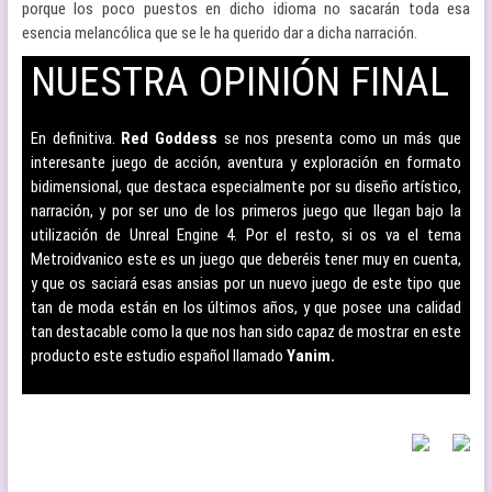
porque los poco puestos en dicho idioma no sacarán toda esa
esencia melancólica que se le ha querido dar a dicha narración.
NUESTRA OPINIÓN FINAL
–
En definitiva.
Red Goddess
se nos presenta como un más que
interesante juego de acción, aventura y exploración en formato
bidimensional, que destaca especialmente por su diseño artístico,
narración, y por ser uno de los primeros juego que llegan bajo la
utilización de Unreal Engine 4. Por el resto, si os va el tema
Metroidvanico este es un juego que deberéis tener muy en cuenta,
y que os saciará esas ansias por un nuevo juego de este tipo que
tan de moda están en los últimos años, y que posee una calidad
tan destacable como la que nos han sido capaz de mostrar en este
producto este estudio español llamado
Yanim.
–