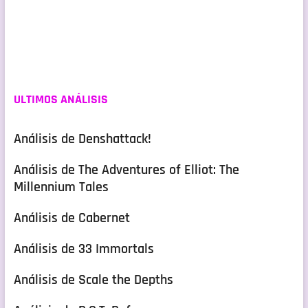
ULTIMOS ANÁLISIS
Análisis de Denshattack!
Análisis de The Adventures of Elliot: The
Millennium Tales
Análisis de Cabernet
Análisis de 33 Immortals
Análisis de Scale the Depths