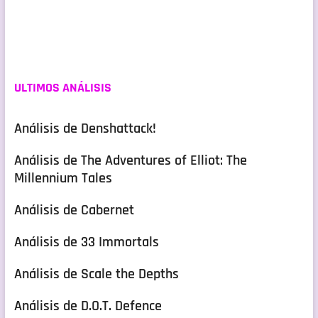
ULTIMOS ANÁLISIS
Análisis de Denshattack!
Análisis de The Adventures of Elliot: The
Millennium Tales
Análisis de Cabernet
Análisis de 33 Immortals
Análisis de Scale the Depths
Análisis de D.O.T. Defence