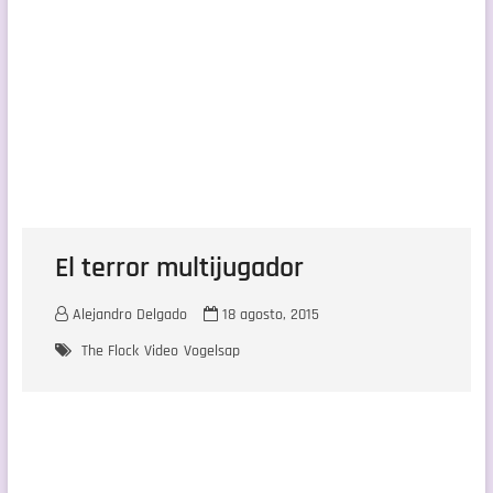
El terror multijugador
Alejandro Delgado
18 agosto, 2015
The Flock
Video
Vogelsap