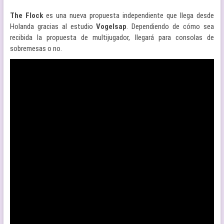
The Flock
es una nueva propuesta independiente que llega desde
Holanda gracias al estudio
Vogelsap
. Dependiendo de cómo sea
recibida la propuesta de multijugador, llegará para consolas de
sobremesas o no.