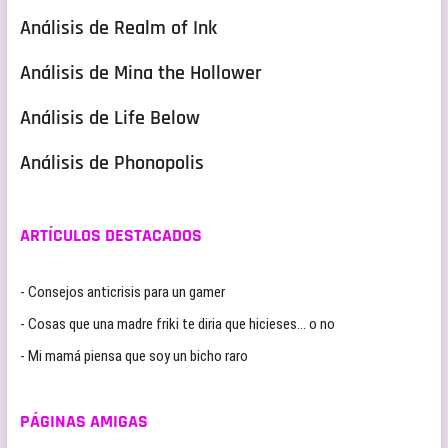
Análisis de Realm of Ink
Análisis de Mina the Hollower
Análisis de Life Below
Análisis de Phonopolis
ARTÍCULOS DESTACADOS
- Consejos anticrisis para un gamer
- Cosas que una madre friki te diria que hicieses… o no
- Mi mamá piensa que soy un bicho raro
PÁGINAS AMIGAS