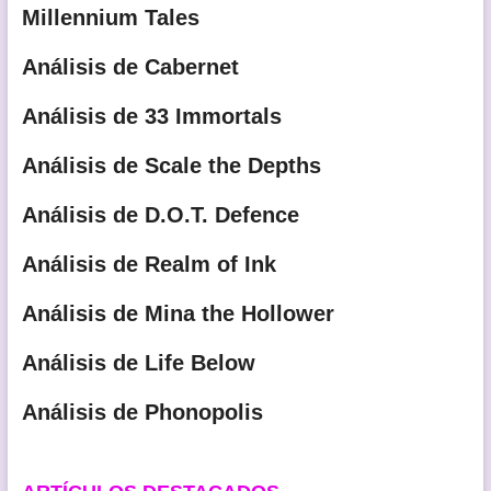
Millennium Tales
Análisis de Cabernet
Análisis de 33 Immortals
Análisis de Scale the Depths
Análisis de D.O.T. Defence
Análisis de Realm of Ink
Análisis de Mina the Hollower
Análisis de Life Below
Análisis de Phonopolis