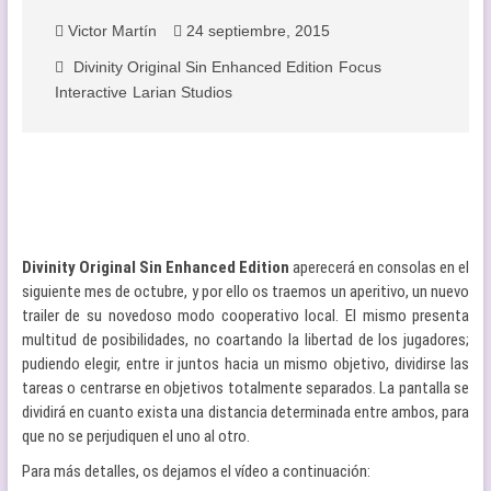
Victor Martín
24 septiembre, 2015
Divinity Original Sin Enhanced Edition
Focus
Interactive
Larian Studios
Divinity Original Sin Enhanced Edition
aperecerá en consolas en el
siguiente mes de octubre, y por ello os traemos un aperitivo, un nuevo
trailer de su novedoso modo cooperativo local. El mismo presenta
multitud de posibilidades, no coartando la libertad de los jugadores;
pudiendo elegir, entre ir juntos hacia un mismo objetivo, dividirse las
tareas o centrarse en objetivos totalmente separados. La pantalla se
dividirá en cuanto exista una distancia determinada entre ambos, para
que no se perjudiquen el uno al otro.
Para más detalles, os dejamos el vídeo a continuación: