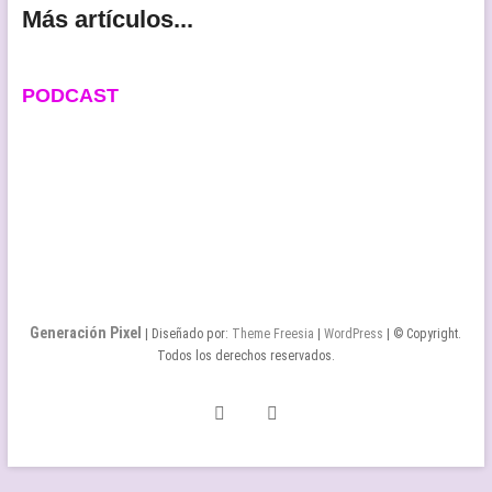
Más artículos...
PODCAST
Generación Pixel
| Diseñado por:
Theme Freesia
|
WordPress
| © Copyright.
Todos los derechos reservados.
Twitter
Facebook