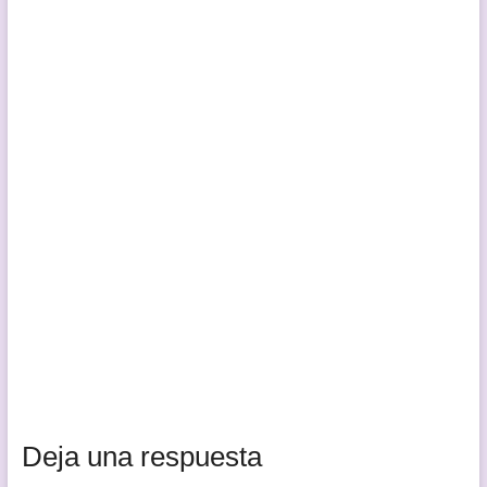
Deja una respuesta