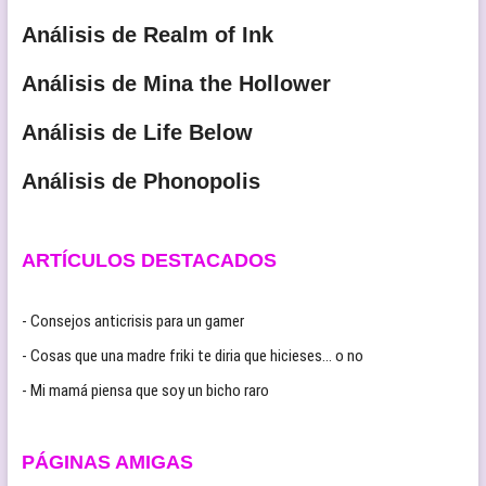
Análisis de Realm of Ink
Análisis de Mina the Hollower
Análisis de Life Below
Análisis de Phonopolis
ARTÍCULOS DESTACADOS
- Consejos anticrisis para un gamer
- Cosas que una madre friki te diria que hicieses… o no
- Mi mamá piensa que soy un bicho raro
PÁGINAS AMIGAS