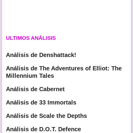
ULTIMOS ANÁLISIS
Análisis de Denshattack!
Análisis de The Adventures of Elliot: The
Millennium Tales
Análisis de Cabernet
Análisis de 33 Immortals
Análisis de Scale the Depths
Análisis de D.O.T. Defence