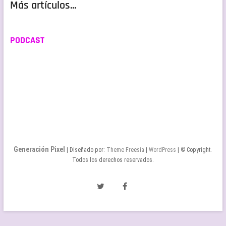
Más artículos...
PODCAST
Generación Pixel
| Diseñado por:
Theme Freesia
|
WordPress
| © Copyright.
Todos los derechos reservados.
Twitter
Facebook