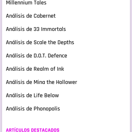
Millennium Tales
Análisis de Cabernet
Análisis de 33 Immortals
Análisis de Scale the Depths
Análisis de D.O.T. Defence
Análisis de Realm of Ink
Análisis de Mina the Hollower
Análisis de Life Below
Análisis de Phonopolis
ARTÍCULOS DESTACADOS