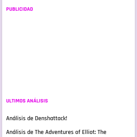
PUBLICIDAD
ULTIMOS ANÁLISIS
Análisis de Denshattack!
Análisis de The Adventures of Elliot: The