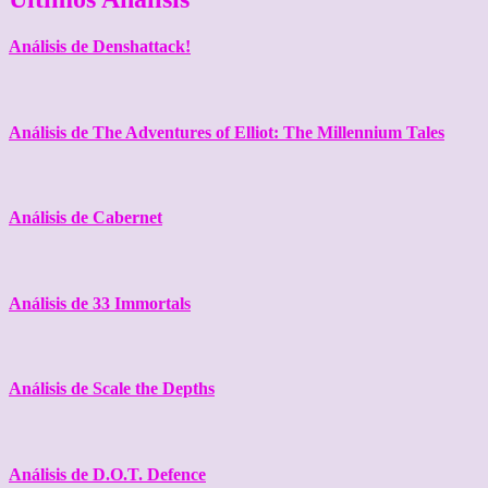
Análisis de Denshattack!
Análisis de The Adventures of Elliot: The Millennium Tales
Análisis de Cabernet
Análisis de 33 Immortals
Análisis de Scale the Depths
Análisis de D.O.T. Defence