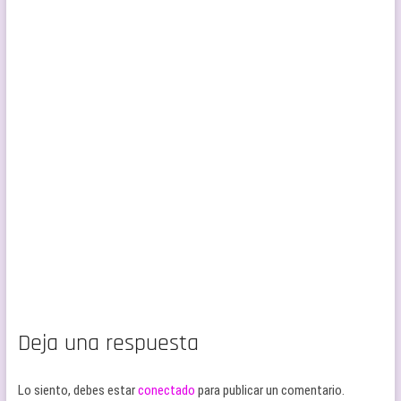
Deja una respuesta
Lo siento, debes estar
conectado
para publicar un comentario.