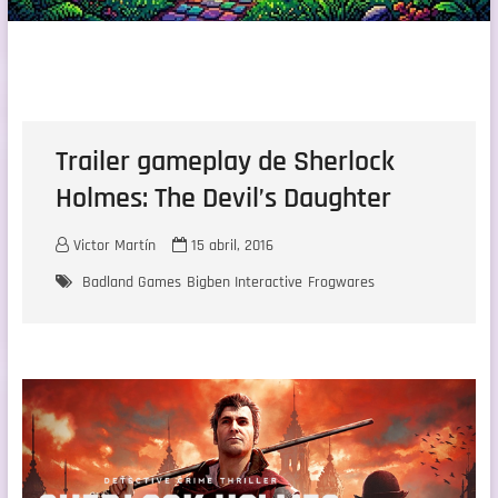
Trailer gameplay de Sherlock
Holmes: The Devil’s Daughter
Victor Martín
15 abril, 2016
Badland Games
Bigben Interactive
Frogwares