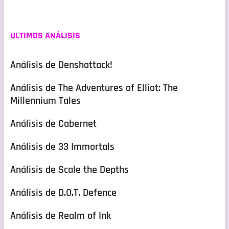
ULTIMOS ANÁLISIS
Análisis de Denshattack!
Análisis de The Adventures of Elliot: The
Millennium Tales
Análisis de Cabernet
Análisis de 33 Immortals
Análisis de Scale the Depths
Análisis de D.O.T. Defence
Análisis de Realm of Ink