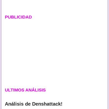
PUBLICIDAD
ULTIMOS ANÁLISIS
Análisis de Denshattack!