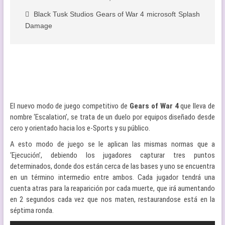
Black Tusk Studios
Gears of War 4
microsoft
Splash
Damage
El nuevo modo de juego competitivo de
Gears of War 4
que lleva de
nombre ‘Escalation’, se trata de un duelo por equipos diseñado desde
cero y orientado hacia los e-Sports y su público.
A esto modo de juego se le aplican las mismas normas que a
‘Ejecución’, debiendo los jugadores capturar tres puntos
determinados, donde dos están cerca de las bases y uno se encuentra
en un término intermedio entre ambos. Cada jugador tendrá una
cuenta atras para la reaparición por cada muerte, que irá aumentando
en 2 segundos cada vez que nos maten, restaurandose está en la
séptima ronda.