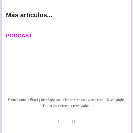
Más artículos...
PODCAST
Generación Pixel
| Diseñado por:
Theme Freesia
|
WordPress
| © Copyright.
Todos los derechos reservados.
Twitter
Facebook