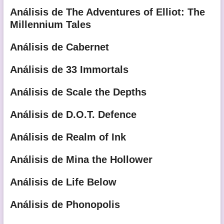
Análisis de The Adventures of Elliot: The
Millennium Tales
Análisis de Cabernet
Análisis de 33 Immortals
Análisis de Scale the Depths
Análisis de D.O.T. Defence
Análisis de Realm of Ink
Análisis de Mina the Hollower
Análisis de Life Below
Análisis de Phonopolis