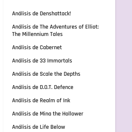
Análisis de Denshattack!
Análisis de The Adventures of Elliot:
The Millennium Tales
Análisis de Cabernet
Análisis de 33 Immortals
Análisis de Scale the Depths
Análisis de D.O.T. Defence
Análisis de Realm of Ink
Análisis de Mina the Hollower
Análisis de Life Below