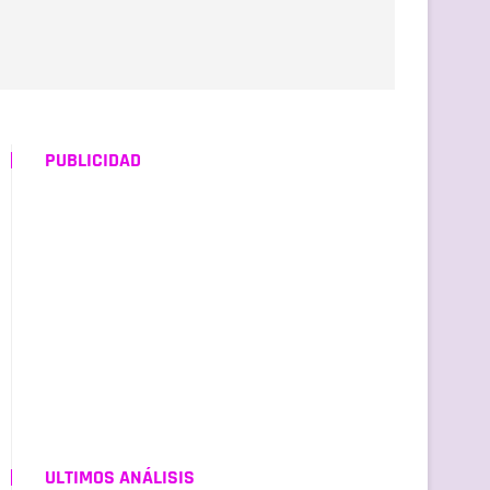
PUBLICIDAD
ULTIMOS ANÁLISIS