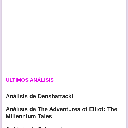
ULTIMOS ANÁLISIS
Análisis de Denshattack!
Análisis de The Adventures of Elliot: The
Millennium Tales