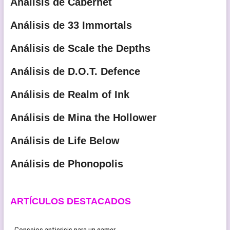
Análisis de Cabernet
Análisis de 33 Immortals
Análisis de Scale the Depths
Análisis de D.O.T. Defence
Análisis de Realm of Ink
Análisis de Mina the Hollower
Análisis de Life Below
Análisis de Phonopolis
ARTÍCULOS DESTACADOS
- Consejos anticrisis para un gamer