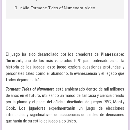
inXile
Torment: Tides of Numenera
Video
El juego ha sido desarrollado por los creadores de
Planescape:
Torment,
uno de los más venerados RPG para ordenadores en la
historia de los juegos, este juego explora cuestiones profundas y
personales tales como el abandono, la evanescencia y el legado que
todos dejamos atrás.
Torment: Tides of Numenera
está ambientado dentro de mil millones
de años en el futuro, utilizando un marco de fantasía y ciencia creado
por la pluma y el papel del célebre diseñador de juegos RPG, Monty
Cook. Los jugadores experimentarán un juego de elecciones
intrincadas y significativas consecuencias con miles de decisiones
que harán de su estilo de juego algo único.