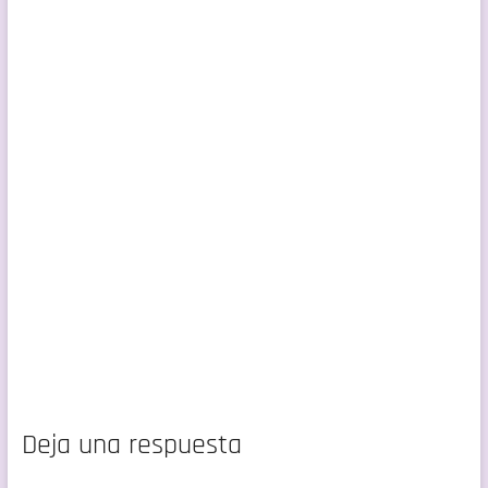
Deja una respuesta