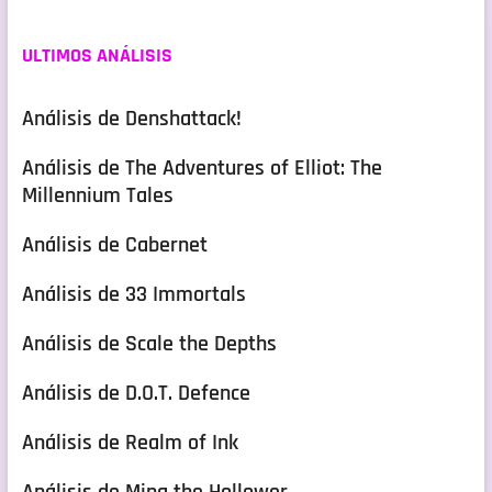
ULTIMOS ANÁLISIS
Análisis de Denshattack!
Análisis de The Adventures of Elliot: The
Millennium Tales
Análisis de Cabernet
Análisis de 33 Immortals
Análisis de Scale the Depths
Análisis de D.O.T. Defence
Análisis de Realm of Ink