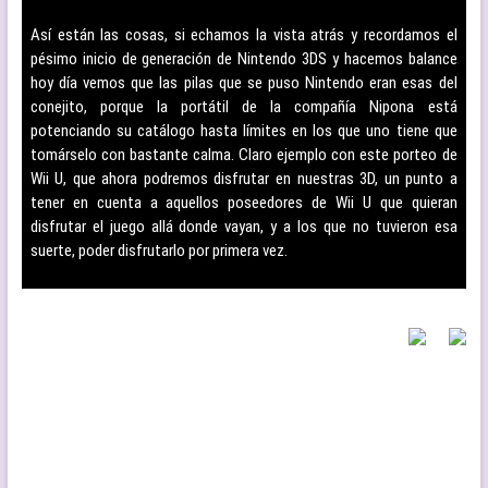
–
Así están las cosas, si echamos la vista atrás y recordamos el
pésimo inicio de generación de Nintendo 3DS y hacemos balance
hoy día vemos que las pilas que se puso Nintendo eran esas del
conejito, porque la portátil de la compañía Nipona está
potenciando su catálogo hasta límites en los que uno tiene que
tomárselo con bastante calma. Claro ejemplo con este porteo de
Wii U, que ahora podremos disfrutar en nuestras 3D, un punto a
tener en cuenta a aquellos poseedores de Wii U que quieran
disfrutar el juego allá donde vayan, y a los que no tuvieron esa
suerte, poder disfrutarlo por primera vez.
–