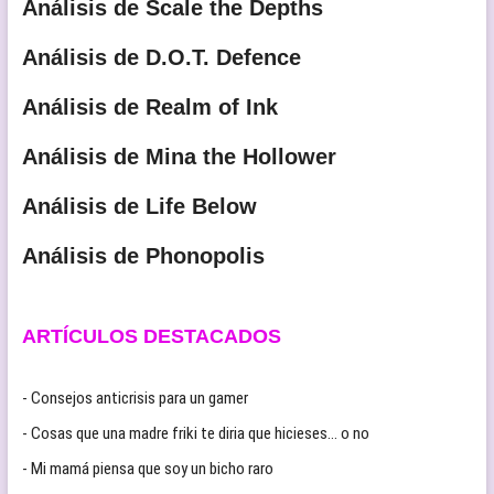
Análisis de Scale the Depths
Análisis de D.O.T. Defence
Análisis de Realm of Ink
Análisis de Mina the Hollower
Análisis de Life Below
Análisis de Phonopolis
ARTÍCULOS DESTACADOS
- Consejos anticrisis para un gamer
- Cosas que una madre friki te diria que hicieses… o no
- Mi mamá piensa que soy un bicho raro