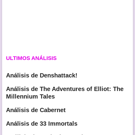
ULTIMOS ANÁLISIS
Análisis de Denshattack!
Análisis de The Adventures of Elliot: The
Millennium Tales
Análisis de Cabernet
Análisis de 33 Immortals