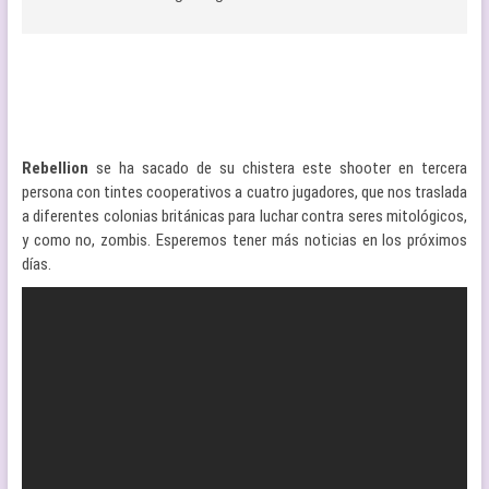
Rebellion
se ha sacado de su chistera este shooter en tercera
persona con tintes cooperativos a cuatro jugadores, que nos traslada
a diferentes colonias británicas para luchar contra seres mitológicos,
y como no, zombis. Esperemos tener más noticias en los próximos
días.