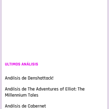
ULTIMOS ANÁLISIS
Análisis de Denshattack!
Análisis de The Adventures of Elliot: The
Millennium Tales
Análisis de Cabernet