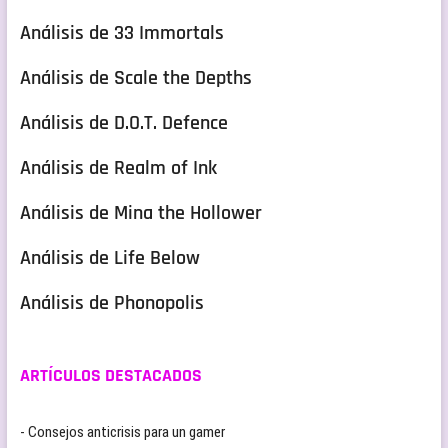
Análisis de 33 Immortals
Análisis de Scale the Depths
Análisis de D.O.T. Defence
Análisis de Realm of Ink
Análisis de Mina the Hollower
Análisis de Life Below
Análisis de Phonopolis
ARTÍCULOS DESTACADOS
- Consejos anticrisis para un gamer