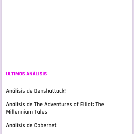
ULTIMOS ANÁLISIS
Análisis de Denshattack!
Análisis de The Adventures of Elliot: The
Millennium Tales
Análisis de Cabernet