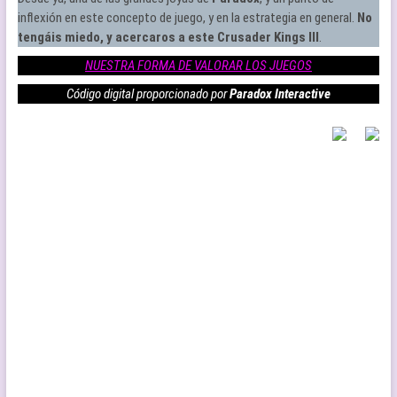
inflexión en este concepto de juego, y en la estrategia en general.
No
tengáis miedo, y acercaros a este Crusader Kings III
.
NUESTRA FORMA DE VALORAR LOS JUEGOS
Código digital proporcionado por
Paradox Interactive