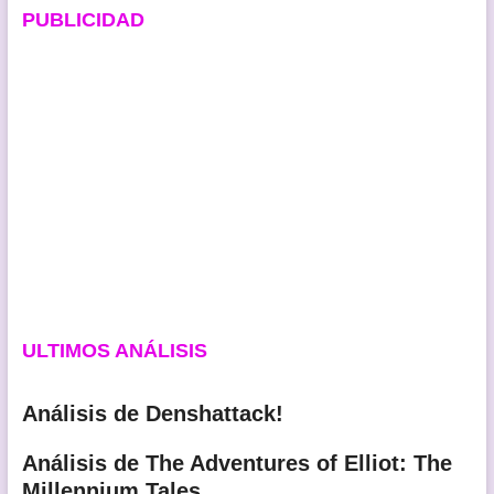
PUBLICIDAD
ULTIMOS ANÁLISIS
Análisis de Denshattack!
Análisis de The Adventures of Elliot: The
Millennium Tales