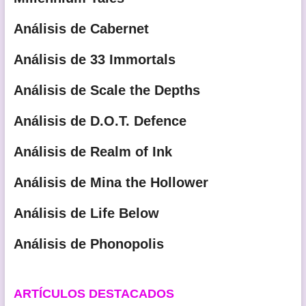
Análisis de Cabernet
Análisis de 33 Immortals
Análisis de Scale the Depths
Análisis de D.O.T. Defence
Análisis de Realm of Ink
Análisis de Mina the Hollower
Análisis de Life Below
Análisis de Phonopolis
ARTÍCULOS DESTACADOS