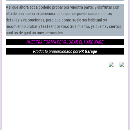
Así que ahora toca poderlo probar por vuestra parte, y disfrutar con
ello de una buena experiencia, de la que se puede sacar muchos
detalles y valoraciones, pero que como suele ser habitual os
recomiendo probar y testear por vosotros mismo, ya que hay ciertos
puntos de gustos muy personales.
NUESTRA FORMA DE VALORAR EL HARDWARE
Producto proporcionado por
PR Garage