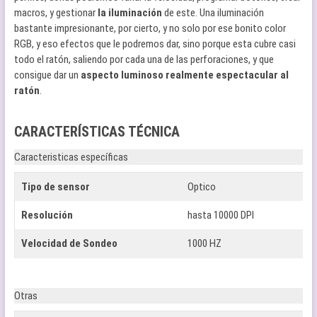
macros, y gestionar
la iluminación
de este. Una iluminación
bastante impresionante, por cierto, y no solo por ese bonito color
RGB, y eso efectos que le podremos dar, sino porque esta cubre casi
todo el ratón, saliendo por cada una de las perforaciones, y que
consigue dar un
aspecto luminoso realmente espectacular al
ratón
.
CARACTERÍSTICAS TÉCNICA
Caracteristicas específicas
Tipo de sensor
Optico
Resolución
hasta 10000 DPI
Velocidad de Sondeo
1000 HZ
Otras