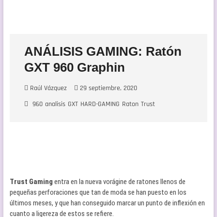
ANÁLISIS GAMING: Ratón
GXT 960 Graphin
Raúl Vázquez
29 septiembre, 2020
960
analisis
GXT
HARD-GAMING
Raton
Trust
Trust Gaming
entra en la nueva vorágine de ratones llenos de
pequeñas perforaciones que tan de moda se han puesto en los
últimos meses, y que han conseguido marcar un punto de inflexión en
cuanto a ligereza de estos se refiere.