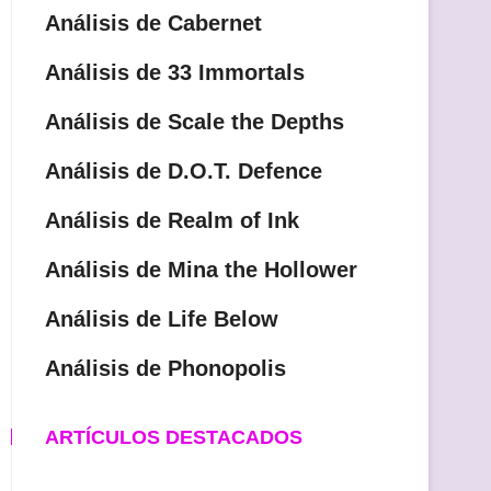
Análisis de Cabernet
Análisis de 33 Immortals
Análisis de Scale the Depths
Análisis de D.O.T. Defence
Análisis de Realm of Ink
Análisis de Mina the Hollower
Análisis de Life Below
Análisis de Phonopolis
ARTÍCULOS DESTACADOS