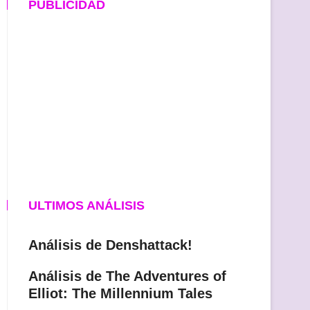
PUBLICIDAD
ULTIMOS ANÁLISIS
Análisis de Denshattack!
Análisis de The Adventures of
Elliot: The Millennium Tales