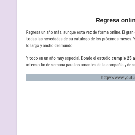
Regresa onlin
Regresa un año más, aunque esta vez de forma online. El gran
todas las novedades de su catálogo de los próximos meses. Y 
lo largo y ancho del mundo.
Y todo en un año muy especial. Donde el estudio
cumple 25 
intenso fin de semana para los amantes de la compañía y de 
httpv://www.yout