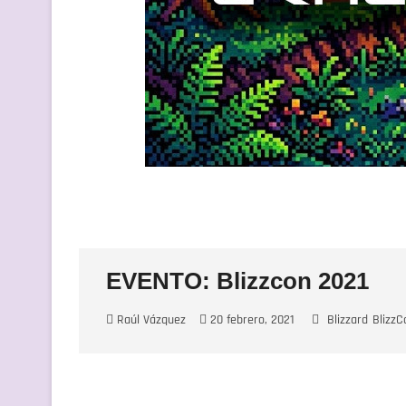
EVENTO: Blizzcon 2021
Raúl Vázquez
20 febrero, 2021
Blizzard
BlizzC