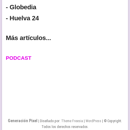
- Globedia
- Huelva 24
Más artículos...
PODCAST
Generación Pixel
| Diseñado por:
Theme Freesia
|
WordPress
| © Copyright.
Todos los derechos reservados.