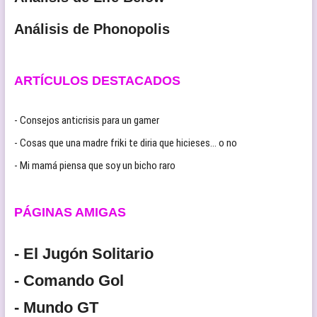
Análisis de Phonopolis
ARTÍCULOS DESTACADOS
- Consejos anticrisis para un gamer
- Cosas que una madre friki te diria que hicieses… o no
- Mi mamá piensa que soy un bicho raro
PÁGINAS AMIGAS
- El Jugón Solitario
- Comando Gol
- Mundo GT