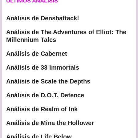
ULTIMOS ANÁLISIS
Análisis de Denshattack!
Análisis de The Adventures of Elliot: The
Millennium Tales
Análisis de Cabernet
Análisis de 33 Immortals
Análisis de Scale the Depths
Análisis de D.O.T. Defence
Análisis de Realm of Ink
Análisis de Mina the Hollower
Análisis de Life Below