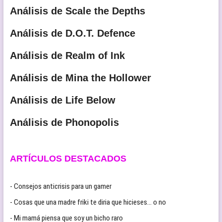
Análisis de Scale the Depths
Análisis de D.O.T. Defence
Análisis de Realm of Ink
Análisis de Mina the Hollower
Análisis de Life Below
Análisis de Phonopolis
ARTÍCULOS DESTACADOS
- Consejos anticrisis para un gamer
- Cosas que una madre friki te diria que hicieses… o no
- Mi mamá piensa que soy un bicho raro