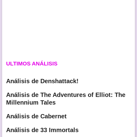
ULTIMOS ANÁLISIS
Análisis de Denshattack!
Análisis de The Adventures of Elliot: The
Millennium Tales
Análisis de Cabernet
Análisis de 33 Immortals