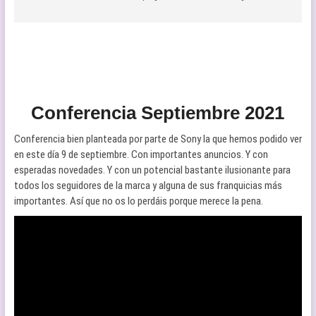
Conferencia Septiembre 2021
Conferencia bien planteada por parte de Sony la que hemos podido ver
en este día 9 de septiembre. Con importantes anuncios. Y con
esperadas novedades. Y con un potencial bastante ilusionante para
todos los seguidores de la marca y alguna de sus franquicias más
importantes. Así que no os lo perdáis porque merece la pena.