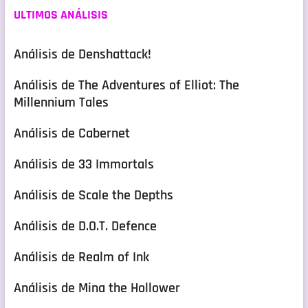
ULTIMOS ANÁLISIS
Análisis de Denshattack!
Análisis de The Adventures of Elliot: The
Millennium Tales
Análisis de Cabernet
Análisis de 33 Immortals
Análisis de Scale the Depths
Análisis de D.O.T. Defence
Análisis de Realm of Ink
Análisis de Mina the Hollower