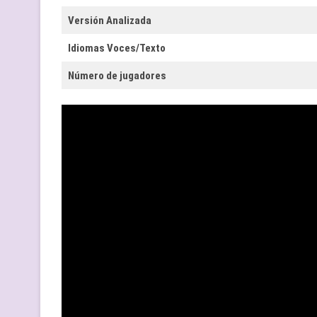
Versión Analizada
Idiomas Voces/Texto
Número de jugadores