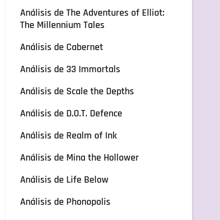
Análisis de The Adventures of Elliot:
The Millennium Tales
Análisis de Cabernet
Análisis de 33 Immortals
Análisis de Scale the Depths
Análisis de D.O.T. Defence
Análisis de Realm of Ink
Análisis de Mina the Hollower
Análisis de Life Below
Análisis de Phonopolis