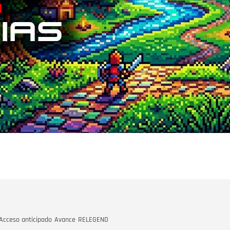
Acceso anticipado
Avance
RELEGEND