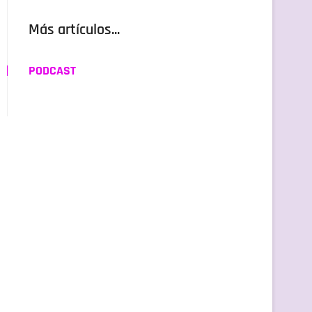
Más artículos...
PODCAST