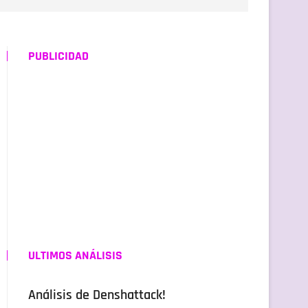
PUBLICIDAD
ULTIMOS ANÁLISIS
Análisis de Denshattack!