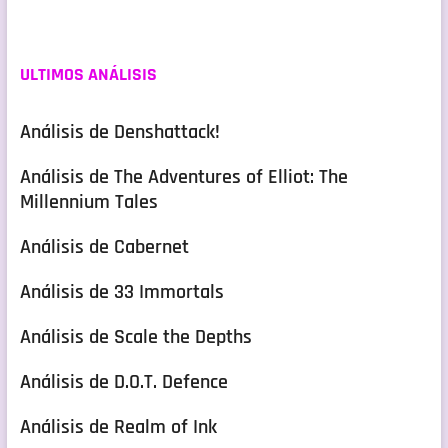
ULTIMOS ANÁLISIS
Análisis de Denshattack!
Análisis de The Adventures of Elliot: The
Millennium Tales
Análisis de Cabernet
Análisis de 33 Immortals
Análisis de Scale the Depths
Análisis de D.O.T. Defence
Análisis de Realm of Ink