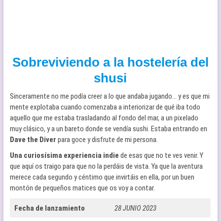
Sobreviviendo a la hostelería del
shusi
Sinceramente no me podía creer a lo que andaba jugando… y es que mi
mente explotaba cuando comenzaba a interiorizar de qué iba todo
aquello que me estaba trasladando al fondo del mar, a un pixelado
muy clásico, y a un bareto donde se vendía sushi. Estaba entrando en
Dave the Diver
para goce y disfrute de mi persona.
Una curiosísima experiencia indie
de esas que no te ves venir. Y
que aquí os traigo para que no la perdáis de vista. Ya que la aventura
merece cada segundo y céntimo que invirtáis en ella, por un buen
montón de pequeños matices que os voy a contar.
Fecha de lanzamiento
28 JUNIO 2023