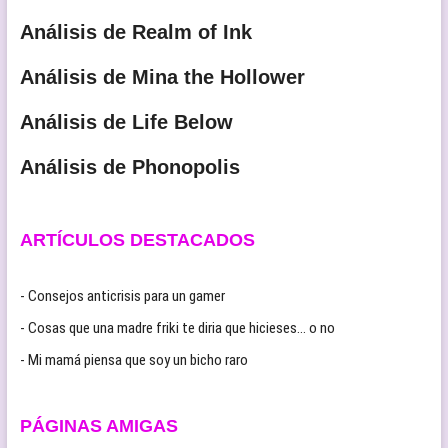
Análisis de Realm of Ink
Análisis de Mina the Hollower
Análisis de Life Below
Análisis de Phonopolis
ARTÍCULOS DESTACADOS
- Consejos anticrisis para un gamer
- Cosas que una madre friki te diria que hicieses… o no
- Mi mamá piensa que soy un bicho raro
PÁGINAS AMIGAS