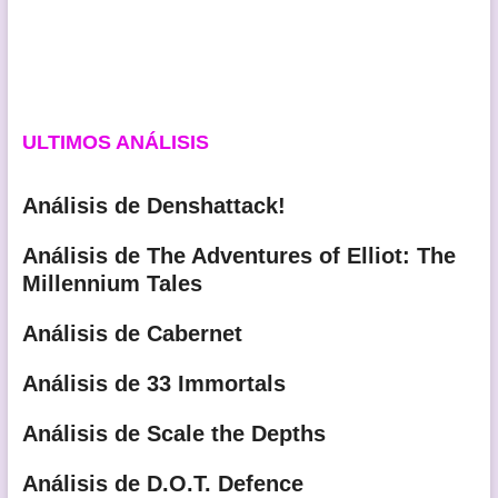
ULTIMOS ANÁLISIS
Análisis de Denshattack!
Análisis de The Adventures of Elliot: The
Millennium Tales
Análisis de Cabernet
Análisis de 33 Immortals
Análisis de Scale the Depths
Análisis de D.O.T. Defence