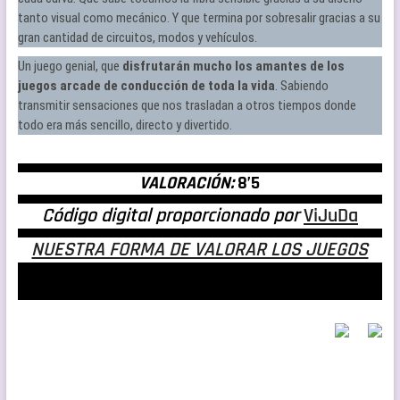
tanto visual como mecánico. Y que termina por sobresalir gracias a su
gran cantidad de circuitos, modos y vehículos.
Un juego genial, que
disfrutarán mucho los amantes de los
juegos arcade de conducción
de toda la vida
. Sabiendo
transmitir sensaciones que nos trasladan a otros tiempos donde
todo era más sencillo, directo y divertido.
VALORACIÓN:
8’5
Código digital proporcionado por
ViJuDa
NUESTRA FORMA DE VALORAR LOS JUEGOS