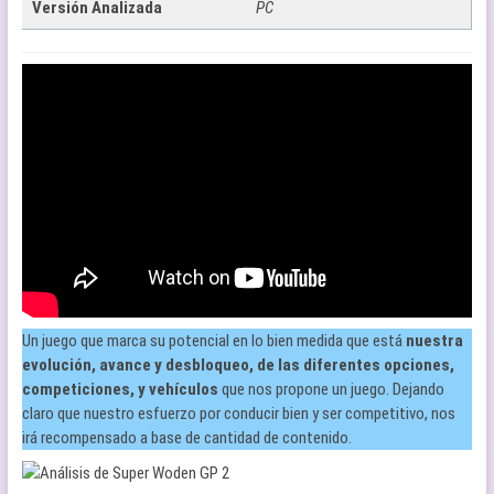
Versión Analizada
PC
Un juego que marca su potencial en lo bien medida que está
nuestra
evolución, avance y desbloqueo, de las diferentes opciones,
competiciones, y vehículos
que nos propone un juego. Dejando
claro que nuestro esfuerzo por conducir bien y ser competitivo, nos
irá recompensado a base de cantidad de contenido.