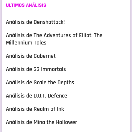
ULTIMOS ANÁLISIS
Análisis de Denshattack!
Análisis de The Adventures of Elliot: The
Millennium Tales
Análisis de Cabernet
Análisis de 33 Immortals
Análisis de Scale the Depths
Análisis de D.O.T. Defence
Análisis de Realm of Ink
Análisis de Mina the Hollower