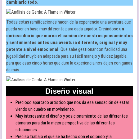
cambiarlo todo
.
Todas estas ramificaciones hacen de la experiencia una aventura que
pueda ser en base muy diferente para cada jugador. Creándose
un
curioso diario que marca el camino de nuestros pensamientos
y sentimientos antes una aventura diferente, original y muy
potente a nivel emocional.
Que sabe gestionar con facilidad una
jugabilidad muy bien adaptada para su fácil manejo y fluidez jugable,
para que esas cinco horas que dura la experiencia nos dejen con ganas
de más.
Diseño visual
Precioso apartado artístico que nos da esa sensación de estar
viendo un cuadro en movimiento.
Muy interesante el diseño y posicionamiento de las diferentes
cámaras para dar la mejor perspectiva de las diferentes
situaciones.
Preciso trabajo el que se ha hecho con el colorido y la