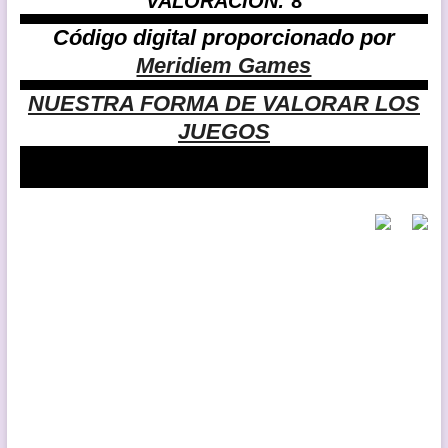
VALORACIÓN:
8
Código digital proporcionado por
Meridiem Games
NUESTRA FORMA DE VALORAR LOS
JUEGOS