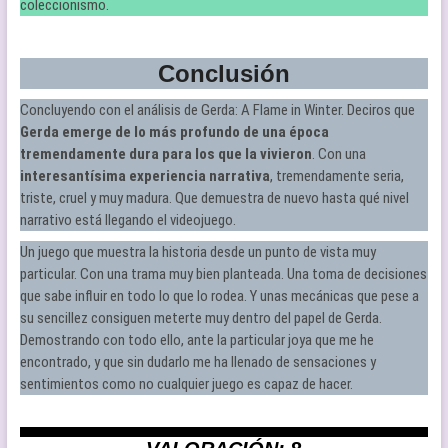
coleccionismo.
Conclusión
Concluyendo con el análisis de Gerda: A Flame in Winter. Deciros que
Gerda emerge de lo más profundo de una época
tremendamente dura para los que la vivieron
. Con una
interesantísima experiencia narrativa
, tremendamente seria,
triste, cruel y muy madura. Que demuestra de nuevo hasta qué nivel
narrativo está llegando el videojuego.
Un juego que muestra la historia desde un punto de vista muy
particular. Con una trama muy bien planteada. Una toma de decisiones
que sabe influir en todo lo que lo rodea. Y unas mecánicas que pese a
su sencillez consiguen meterte muy dentro del papel de Gerda.
Demostrando con todo ello, ante la particular joya que me he
encontrado, y que sin dudarlo me ha llenado de sensaciones y
sentimientos como no cualquier juego es capaz de hacer.