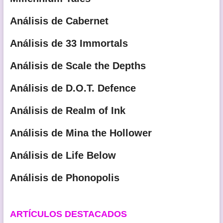
Análisis de Cabernet
Análisis de 33 Immortals
Análisis de Scale the Depths
Análisis de D.O.T. Defence
Análisis de Realm of Ink
Análisis de Mina the Hollower
Análisis de Life Below
Análisis de Phonopolis
ARTÍCULOS DESTACADOS