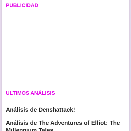
PUBLICIDAD
ULTIMOS ANÁLISIS
Análisis de Denshattack!
Análisis de The Adventures of Elliot: The
Millennium Tales