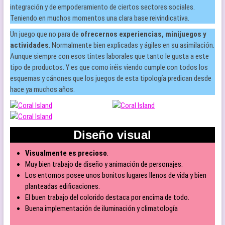
integración y de empoderamiento de ciertos sectores sociales.
Teniendo en muchos momentos una clara base reivindicativa.
Un juego que no para de
ofrecernos experiencias, minijuegos y
actividades
. Normalmente bien explicadas y ágiles en su asimilación.
Aunque siempre con esos tintes laborales que tanto le gusta a este
tipo de productos. Y es que como iréis viendo cumple con todos los
esquemas y cánones que los juegos de esta tipología predican desde
hace ya muchos años.
Diseño visual
Visualmente es precioso
.
Muy bien trabajo de diseño y animación de personajes.
Los entornos posee unos bonitos lugares llenos de vida y bien
planteadas edificaciones.
El buen trabajo del colorido destaca por encima de todo.
Buena implementación de iluminación y climatología