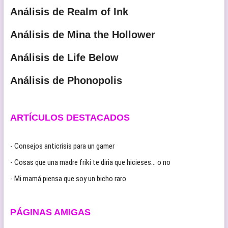
Análisis de Realm of Ink
Análisis de Mina the Hollower
Análisis de Life Below
Análisis de Phonopolis
ARTÍCULOS DESTACADOS
- Consejos anticrisis para un gamer
- Cosas que una madre friki te diria que hicieses… o no
- Mi mamá piensa que soy un bicho raro
PÁGINAS AMIGAS