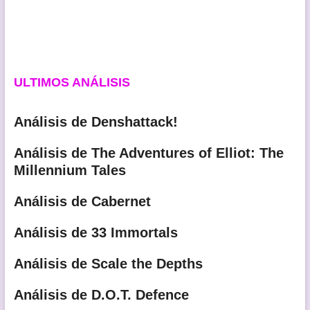
ULTIMOS ANÁLISIS
Análisis de Denshattack!
Análisis de The Adventures of Elliot: The
Millennium Tales
Análisis de Cabernet
Análisis de 33 Immortals
Análisis de Scale the Depths
Análisis de D.O.T. Defence