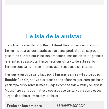
La isla de la amistad
Toca traeros el análisis de
Coral Island
. Uno de esos juego que no
tienen miedo a las comparativas con otros productos de su propio
género. Ya que si clara, e incluso descarada, inspiración en los grandes
referentes es absoluta. Y esto hace que un texto de este estilo
termine constantemente referenciado y buscando similitudes.
Y es que el juego desarrollado por
Stairway Games
y distribuido por
Humble Bundle
, nos va a acercar a esos cánones granjeros que hace
ya tiempo puso sobre la mesa juegos como Stardew Valley o Harvest
Moon. Pero con esos matices sociales que tanta vida le dan a estos
juegos de trabajar, trabajar y… trabajar.
Fecha de lanzamiento
14 NOVIEMBRE 2023