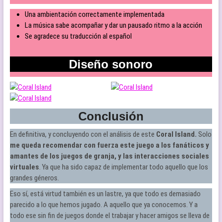
Una ambientación correctamente implementada
La música sabe acompañar y dar un pausado ritmo a la acción
Se agradece su traducción al español
Diseño sonoro
Conclusión
En definitiva, y concluyendo con el análisis de este
Coral Island.
Solo
me queda recomendar con fuerza este juego a los fanáticos y
amantes de los juegos de granja, y las interacciones sociales
virtuales
. Ya que ha sido capaz de implementar todo aquello que los
grandes géneros.
Eso sí, está virtud también es un lastre, ya que todo es demasiado
parecido a lo que hemos jugado. A aquello que ya conocemos. Y a
todo ese sin fin de juegos donde el trabajar y hacer amigos se lleva de