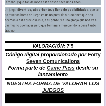
la mano, y que tan de moda está desde hace unos años.
Un juego
divertido, absorbente, y lleno de posibilidades
, que te
da muchas horas de juego en un no parar de situaciones que nos
acercan a esta preciosa isla, a su gente, y a una granja que nos va a
dar mucho que hacer, pero que terminará mereciendo la pena tanto
trabajo.
VALORACIÓN:
7’5
Código digital proporcionado por
Forty
Seven Comunications
Forma parte de
Game Pass
desde su
lanzamiento
NUESTRA FORMA DE VALORAR LOS
JUEGOS