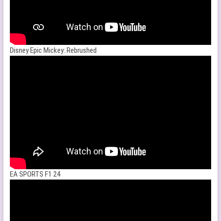
Disney Epic Mickey: Rebrushed
EA SPORTS F1 24