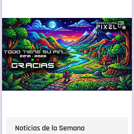
Noticias de la Semana