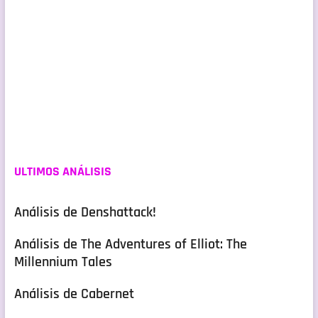
ULTIMOS ANÁLISIS
Análisis de Denshattack!
Análisis de The Adventures of Elliot: The
Millennium Tales
Análisis de Cabernet