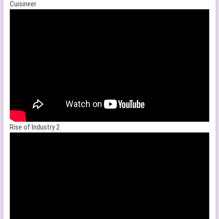
Cuisineer
Rise of Industry 2