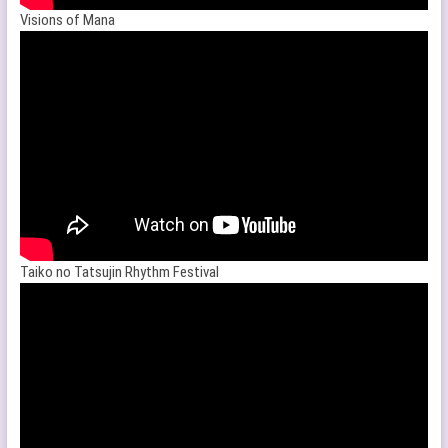
Visions of Mana
Taiko no Tatsujin Rhythm Festival