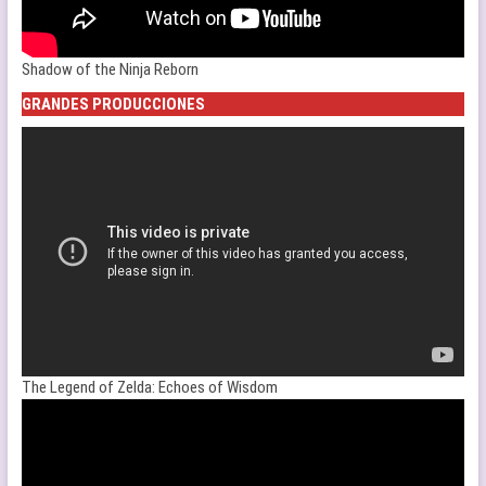
Shadow of the Ninja Reborn
GRANDES PRODUCCIONES
The Legend of Zelda: Echoes of Wisdom