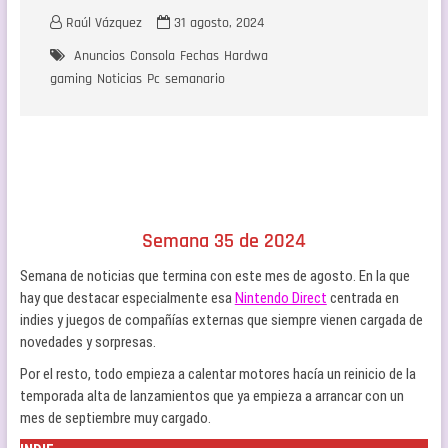
Raúl Vázquez
31 agosto, 2024
Anuncios
Consola
Fechas
Hardwa
gaming
Noticias
Pc
semanario
Semana 35 de 2024
Semana de noticias que termina con este mes de agosto. En la que
hay que destacar especialmente esa
Nintendo Direct
centrada en
indies y juegos de compañías externas que siempre vienen cargada de
novedades y sorpresas.
Por el resto, todo empieza a calentar motores hacía un reinicio de la
temporada alta de lanzamientos que ya empieza a arrancar con un
mes de septiembre muy cargado.