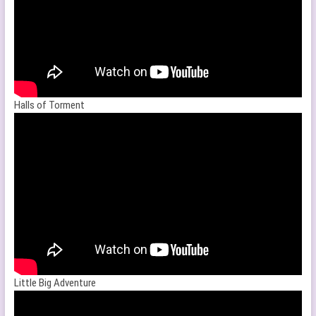
Halls of Torment
Little Big Adventure