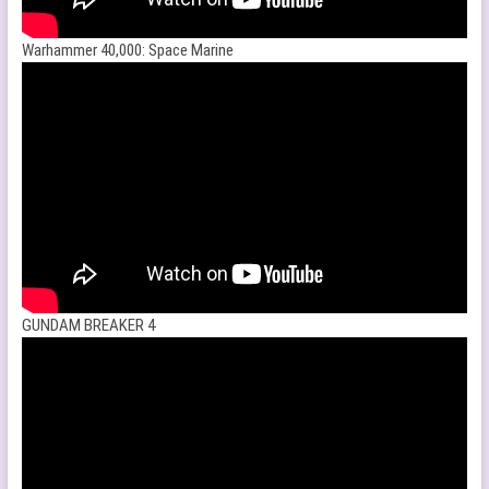
Warhammer 40,000: Space Marine
GUNDAM BREAKER 4