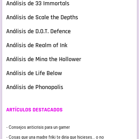
Análisis de 33 Immortals
Análisis de Scale the Depths
Análisis de D.O.T. Defence
Análisis de Realm of Ink
Análisis de Mina the Hollower
Análisis de Life Below
Análisis de Phonopolis
ARTÍCULOS DESTACADOS
- Consejos anticrisis para un gamer
- Cosas que una madre friki te diria que hicieses… o no