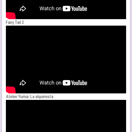
Fairy Tail 2
Atelier Yumia: La alquimista