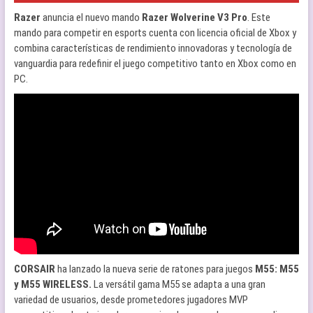
Razer
anuncia el nuevo mando
Razer Wolverine V3 Pro
. Este
mando para competir en esports cuenta con licencia oficial de Xbox y
combina características de rendimiento innovadoras y tecnología de
vanguardia para redefinir el juego competitivo tanto en Xbox como en
PC.
CORSAIR
ha lanzado la nueva serie de ratones para juegos
M55: M55
y M55 WIRELESS.
La versátil gama M55 se adapta a una gran
variedad de usuarios, desde prometedores jugadores MVP