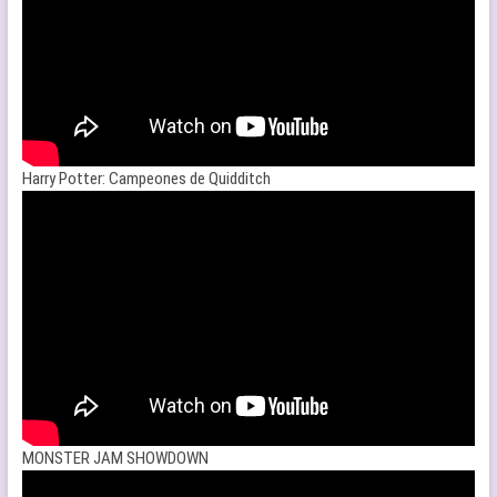
Harry Potter: Campeones de Quidditch
MONSTER JAM SHOWDOWN