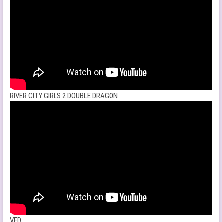
RIVER CITY GIRLS 2 DOUBLE DRAGON
VED