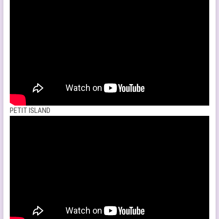
PETIT ISLAND