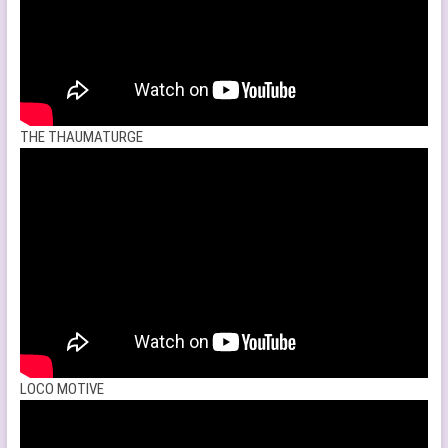
THE THAUMATURGE
LOCO MOTIVE