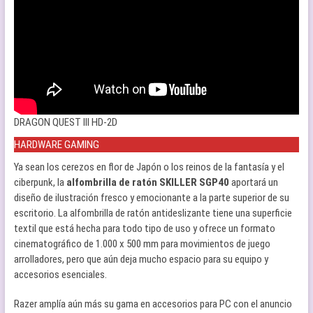
DRAGON QUEST III HD-2D
HARDWARE GAMING
Ya sean los cerezos en flor de Japón o los reinos de la fantasía y el
ciberpunk, la
alfombrilla de ratón SKILLER SGP40
aportará un
diseño de ilustración fresco y emocionante a la parte superior de su
escritorio. La alfombrilla de ratón antideslizante tiene una superficie
textil que está hecha para todo tipo de uso y ofrece un formato
cinematográfico de 1.000 x 500 mm para movimientos de juego
arrolladores, pero que aún deja mucho espacio para su equipo y
accesorios esenciales.
Razer amplía aún más su gama en accesorios para PC con el anuncio