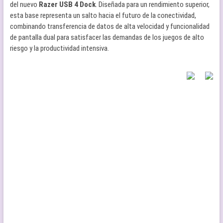
del nuevo
Razer USB 4 Dock
. Diseñada para un rendimiento superior,
esta base representa un salto hacia el futuro de la conectividad,
combinando transferencia de datos de alta velocidad y funcionalidad
de pantalla dual para satisfacer las demandas de los juegos de alto
riesgo y la productividad intensiva.