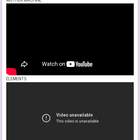
MOTHER MACHINE
ELEMENTS