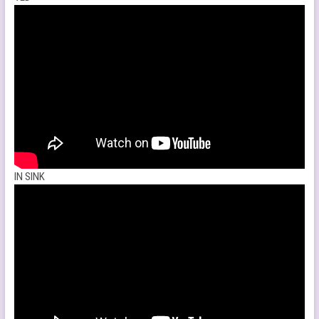
IN SINK