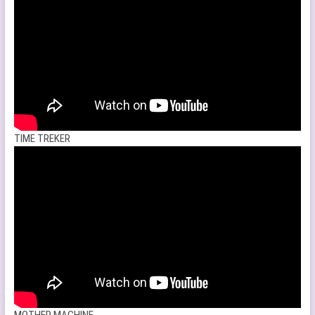
TIME TREKER