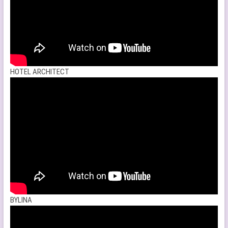
HOTEL ARCHITECT
BYLINA