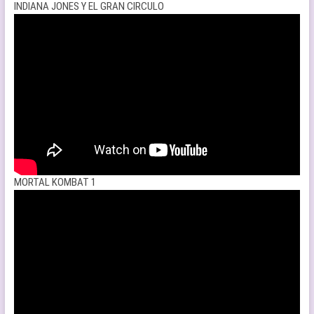
INDIANA JONES Y EL GRAN CIRCULO
MORTAL KOMBAT 1