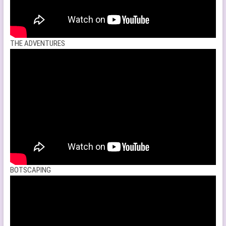
THE ADVENTURES
BOTSCAPING