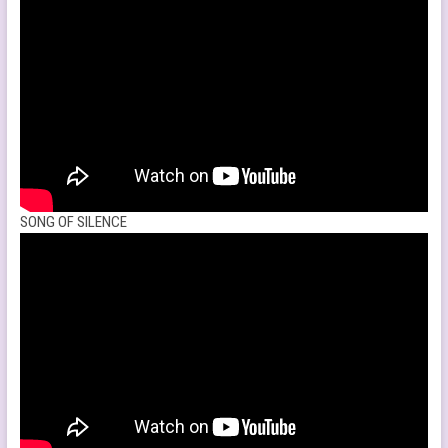
SONG OF SILENCE