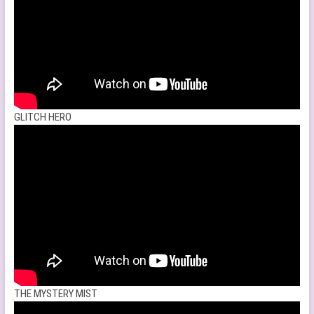
GLITCH HERO
THE MYSTERY MIST