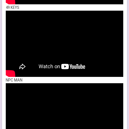
49 KEYS
NPC MAN