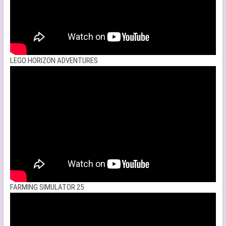
LEGO HORIZON ADVENTURES
FARMING SIMULATOR 25