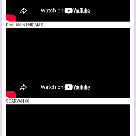
DIMHAVEN ENIGMAS
SCARVAN 66