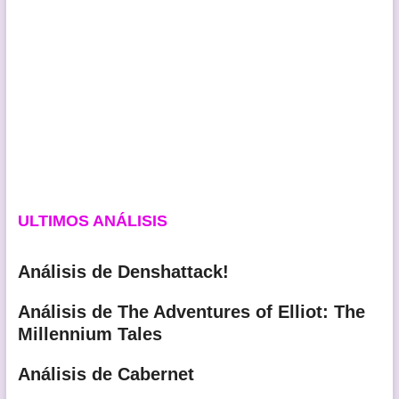
ULTIMOS ANÁLISIS
Análisis de Denshattack!
Análisis de The Adventures of Elliot: The
Millennium Tales
Análisis de Cabernet