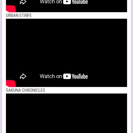
URBAN STRIFE
SAKUNA CHRONICLES