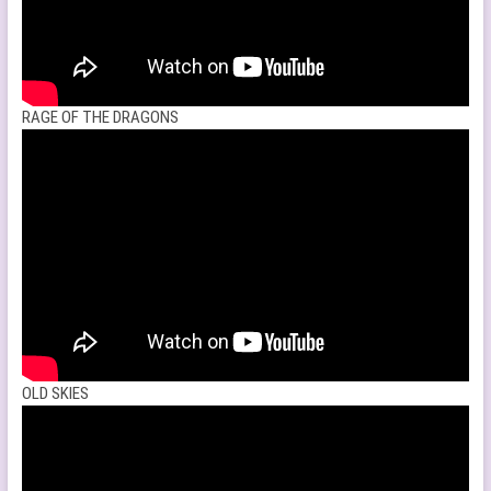
RAGE OF THE DRAGONS
OLD SKIES