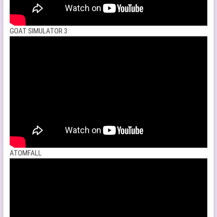
GOAT SIMULATOR 3
ATOMFALL