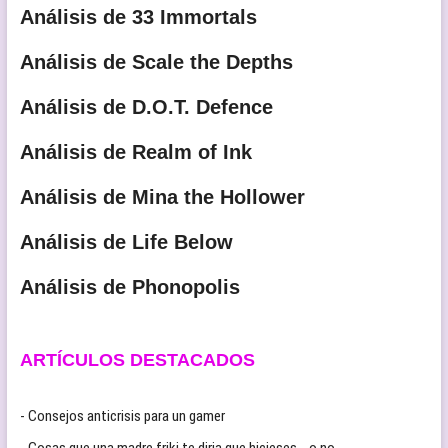
Análisis de 33 Immortals
Análisis de Scale the Depths
Análisis de D.O.T. Defence
Análisis de Realm of Ink
Análisis de Mina the Hollower
Análisis de Life Below
Análisis de Phonopolis
ARTÍCULOS DESTACADOS
- Consejos anticrisis para un gamer