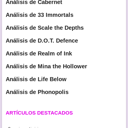
Análisis de Cabernet
Análisis de 33 Immortals
Análisis de Scale the Depths
Análisis de D.O.T. Defence
Análisis de Realm of Ink
Análisis de Mina the Hollower
Análisis de Life Below
Análisis de Phonopolis
ARTÍCULOS DESTACADOS