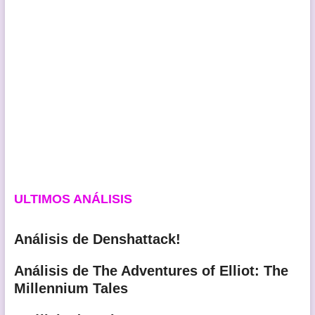
ULTIMOS ANÁLISIS
Análisis de Denshattack!
Análisis de The Adventures of Elliot: The
Millennium Tales