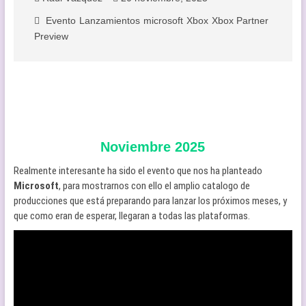
Evento
Lanzamientos
microsoft
Xbox
Xbox Partner
Preview
Noviembre 2025
Realmente interesante ha sido el evento que nos ha planteado
Microsoft
, para mostrarnos con ello el amplio catalogo de
producciones que está preparando para lanzar los próximos meses, y
que como eran de esperar, llegaran a todas las plataformas.