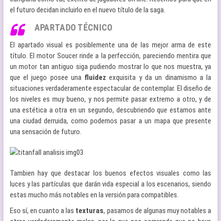
el futuro decidan incluirlo en el nuevo título de la saga.
APARTADO TÉCNICO
El apartado visual es posiblemente una de las mejor arma de este
título. El motor Soucer rinde a la perfección, pareciendo mentira que
un motor tan antiguo siga pudiendo mostrar lo que nos muestra, ya
que el juego posee una
fluidez
exquisita y da un dinamismo a la
situaciones verdaderamente espectacular de contemplar. El diseño de
los niveles es muy bueno, y nos permite pasar extremo a otro, y de
una estética a otra en un segundo, descubriendo que estamos ante
una ciudad derruida, como podemos pasar a un mapa que presente
una sensación de futuro.
Tambien hay que destacar los buenos efectos visuales como las
luces y las partículas que darán vida especial a los escenarios, siendo
estas mucho más notables en la versión para compatibles.
Eso sí, en cuanto a las
texturas
, pasamos de algunas muy notables a