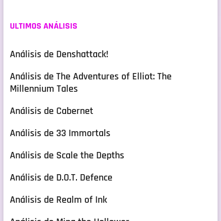
ULTIMOS ANÁLISIS
Análisis de Denshattack!
Análisis de The Adventures of Elliot: The
Millennium Tales
Análisis de Cabernet
Análisis de 33 Immortals
Análisis de Scale the Depths
Análisis de D.O.T. Defence
Análisis de Realm of Ink