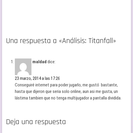
Una respuesta a «Análisis: Titanfall»
maldad
dice:
23 marzo, 2014 a las 17:26
Conseguiré internet para poder jugarlo, me gustó bastante,
hasta que dijeron que seria solo online, aun asi me gusta, un
lástima tambien que no tenga multijugador a pantalla dividida.
Deja una respuesta