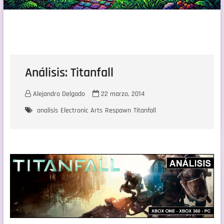
Análisis: Titanfall
Alejandro Delgado
22 marzo, 2014
analisis
Electronic Arts
Respawn
Titanfall