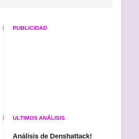
PUBLICIDAD
ULTIMOS ANÁLISIS
Análisis de Denshattack!