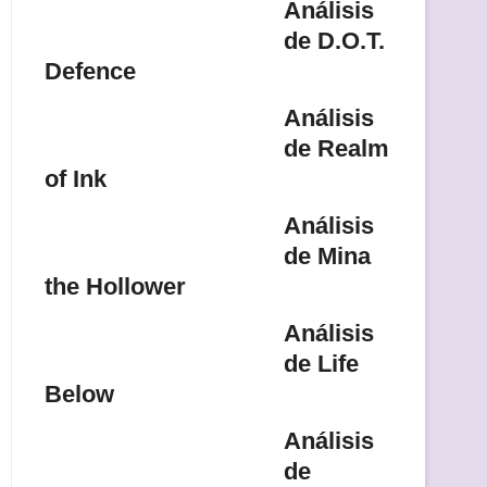
Análisis
de D.O.T.
Defence
Análisis
de Realm
of Ink
Análisis
de Mina
the Hollower
Análisis
de Life
Below
Análisis
de