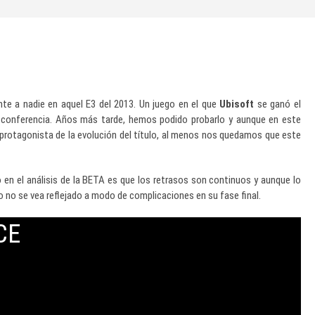
nte a nadie en aquel E3 del 2013. Un juego en el que
Ubisoft
se ganó el
 conferencia. Años más tarde, hemos podido probarlo y aunque en este
 protagonista de la evolución del título, al menos nos quedamos que este
en el análisis de la BETA es que los retrasos son continuos y aunque lo
no se vea reflejado a modo de complicaciones en su fase final.
CE