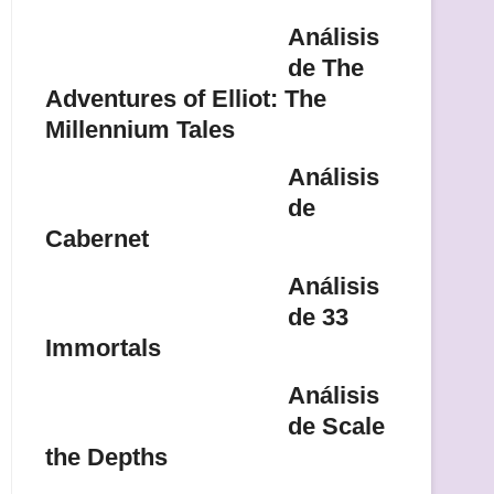
Análisis
de The
Adventures of Elliot: The
Millennium Tales
Análisis
de
Cabernet
Análisis
de 33
Immortals
Análisis
de Scale
the Depths